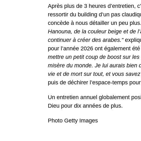
Après plus de 3 heures d’entretien, 
ressortir du building d’un pas claudiqu
concède à nous détailler un peu plus
Hanouna, de la couleur beige et de l’a
continuer à créer des arabes.”
expliqu
pour l’année 2026 ont également été 
mettre un petit coup de boost sur les 
misère du monde. Je lui aurais bien d
vie et de mort sur tout, et vous save
puis de déchirer l’espace-temps pour
Un entretien annuel globalement posit
Dieu pour dix années de plus.
Photo Getty Images