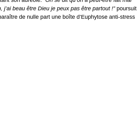
, j’ai beau être Dieu je peux pas être partout !”
poursuit
paraître de nulle part une boîte d’Euphytose anti-stress