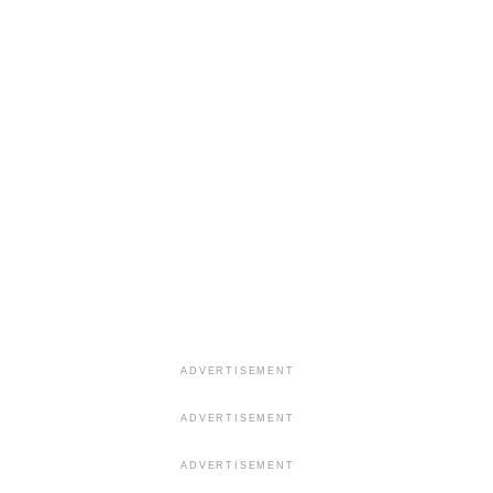
ADVERTISEMENT
ADVERTISEMENT
ADVERTISEMENT