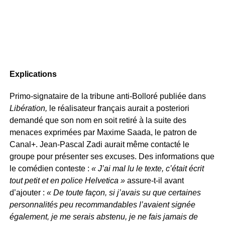
Explications
Primo-signataire de la tribune anti-Bolloré publiée dans
Libération,
le réalisateur français aurait a posteriori
demandé que son nom en soit retiré à la suite des
menaces exprimées par Maxime Saada, le patron de
Canal+. Jean-Pascal Zadi aurait même contacté le
groupe pour présenter ses excuses. Des informations que
le comédien conteste :
« J’ai mal lu le texte, c’était écrit
tout petit et en police Helvetica »
assure-t-il avant
d’ajouter :
« De toute façon, si j’avais su que certaines
personnalités peu recommandables l’avaient signée
également, je me serais abstenu, je ne fais jamais de