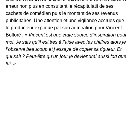
erreur non plus en consultant le récapitulatif de ses
cachets de comédien puis le montant de ses revenus
publicitaires. Une attention et une vigilance accrues que
le producteur explique par son admiration pour Vincent
Bolloré :
« Vincent est une vraie source d’inspiration pour
moi. Je sais qu’il est très à l’aise avec les chiffres alors je
l’observe beaucoup et j’essaye de copier sa rigueur. Et
qui sait ? Peut-être qu’un jour je deviendrai aussi fort que
lui. »