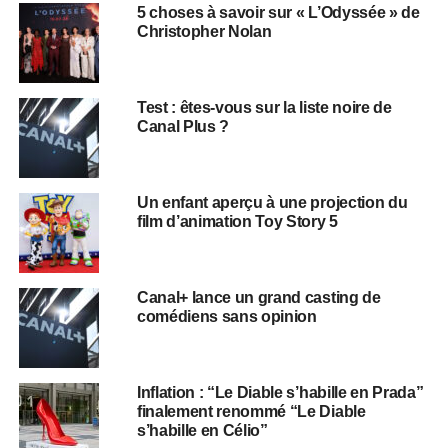
5 choses à savoir sur « L’Odyssée » de
Christopher Nolan
Test : êtes-vous sur la liste noire de
Canal Plus ?
Un enfant aperçu à une projection du
film d’animation Toy Story 5
Canal+ lance un grand casting de
comédiens sans opinion
Inflation : “Le Diable s’habille en Prada”
finalement renommé “Le Diable
s’habille en Célio”