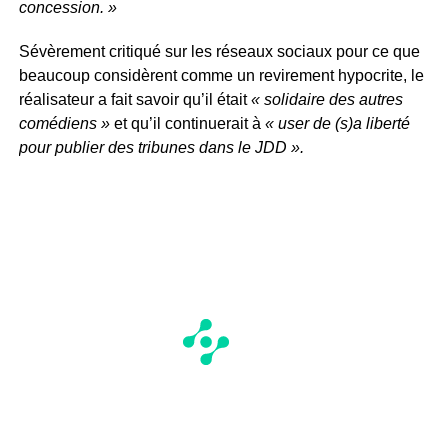
concession. »
Sévèrement critiqué sur les réseaux sociaux pour ce que
beaucoup considèrent comme un revirement hypocrite, le
réalisateur a fait savoir qu’il était
« solidaire des autres
comédiens »
et qu’il continuerait à
« user de (s)a liberté
pour publier des tribunes dans le JDD ».