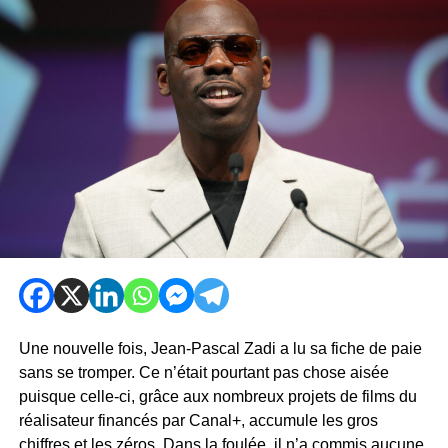
Une nouvelle fois, Jean-Pascal Zadi a lu sa fiche de paie
sans se tromper. Ce n’était pourtant pas chose aisée
puisque celle-ci, grâce aux nombreux projets de films du
réalisateur financés par Canal+, accumule les gros
chiffres et les zéros. Dans la foulée, il n’a commis aucune