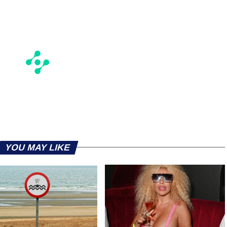
YOU MAY LIKE