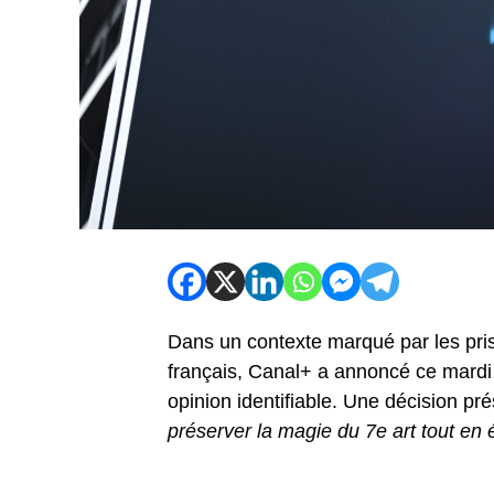
Dans un contexte marqué par les pris
français, Canal+ a annoncé ce mardi
opinion identifiable. Une décision
préserver la magie du 7e art tout en 