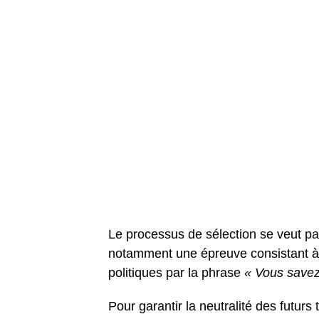
Le processus de sélection se veut pa
notamment une épreuve consistant à
politiques par la phrase
« Vous savez,
Pour garantir la neutralité des futur