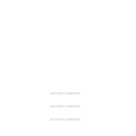
ADVERTISEMENT
ADVERTISEMENT
ADVERTISEMENT