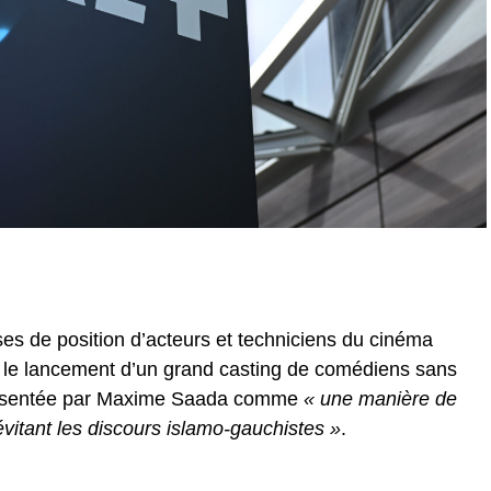
es de position d’acteurs et techniciens du cinéma
 le lancement d’un grand casting de comédiens sans
 présentée par Maxime Saada comme
« une manière de
évitant les discours islamo-gauchistes »
.