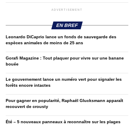
ADVERTISEMENT
EN BREF
Leonardo DiCaprio lance un fonds de sauvegarde des
espèces animales de moins de 25 ans
Gorafi Magazine : Tout plaquer pour vivre sur une banane
bouée
Le gouvernement lance un numéro vert pour signaler les
forêts encore intactes
Pour gagner en popularité, Raphaël Glucksmann apparaît
recouvert de crousty
Été – 5 nouveaux panneaux à reconnaître sur les plages