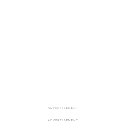
ADVERTISEMENT
ADVERTISEMENT