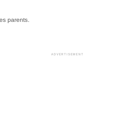
es parents.
ADVERTISEMENT