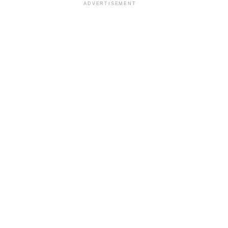
ADVERTISEMENT