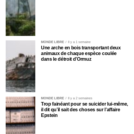
MONDE LIBRE
Il y a 1 semaine
Une arche en bois transportant deux
animaux de chaque espèce coulée
dans le détroit d’Ormuz
MONDE LIBRE
Il y a 2 semaines
Trop fainéant pour se suicider lui-même,
il dit qu’il sait des choses sur l’affaire
Epstein