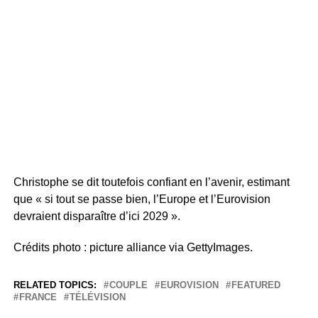
Christophe se dit toutefois confiant en l’avenir, estimant
que « si tout se passe bien, l’Europe et l’Eurovision
devraient disparaître d’ici 2029
».
Crédits photo : picture alliance via GettyImages.
RELATED TOPICS:
COUPLE
EUROVISION
FEATURED
FRANCE
TÉLÉVISION