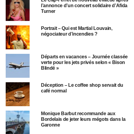
l’annonce d’un concert solidaire d’Afida
Turner
Portrait – Qui est Martial Louvain,
négociateur d’incendies ?
Départs en vacances – Journée classée
verte pour les jets privés selon « Bison
Blindé »
Déception – Le coffee shop servait du
café normal
Monique Barbut recommande aux
Bordelais de jeter leurs mégots dans la
Garonne