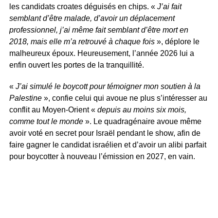
les candidats croates déguisés en chips. «
J’ai fait
semblant d’être malade, d’avoir un déplacement
professionnel, j’ai même fait semblant d’être mort en
2018, mais elle m’a retrouvé à chaque fois
», déplore le
malheureux époux. Heureusement, l’année 2026 lui a
enfin ouvert les portes de la tranquillité.
«
J’ai simulé le boycott pour témoigner mon soutien à la
Palestine
», confie celui qui avoue ne plus s’intéresser au
conflit au Moyen-Orient «
depuis au moins six mois,
comme tout le monde
». Le quadragénaire avoue même
avoir voté en secret pour Israël pendant le show, afin de
faire gagner le candidat israélien et d’avoir un alibi parfait
pour boycotter à nouveau l’émission en 2027, en vain.