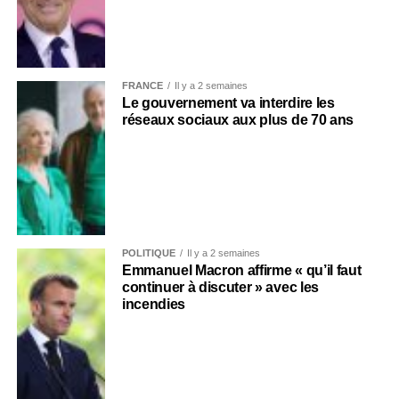
FRANCE
Il y a 2 semaines
Le gouvernement va interdire les
réseaux sociaux aux plus de 70 ans
POLITIQUE
Il y a 2 semaines
Emmanuel Macron affirme « qu’il faut
continuer à discuter » avec les
incendies