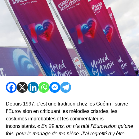
Depuis 1997, c’est une tradition chez les Guérin : suivre
l’Eurovision en critiquant les mélodies criardes, les
costumes improbables et les commentateurs
inconsistants. «
En 29 ans, on n’a raté l’Eurovision qu’une
fois, pour le mariage de ma nièce. J’ai regretté d’y être