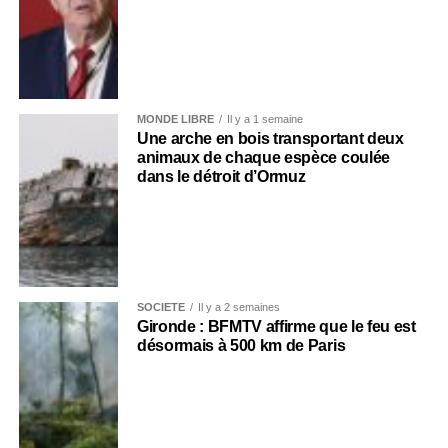
MONDE LIBRE
Il y a 1 semaine
Une arche en bois transportant deux
animaux de chaque espèce coulée
dans le détroit d’Ormuz
SOCIÉTÉ
Il y a 2 semaines
Gironde : BFMTV affirme que le feu est
désormais à 500 km de Paris