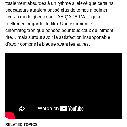
totalement absurdes à un rythme si élevé que certains
spectateurs auraient passé plus de temps à pointer
l’écran du doigt en criant “AH ÇA JE L’AI !” qu’à
réellement regarder le film. Une expérience
cinématographique pensée pour tous ceux qui aiment
rire… mais surtout avoir la satisfaction insupportable
d’avoir compris la blague avant les autres.
RELATED TOPICS: