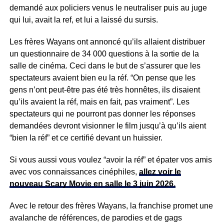
demandé aux policiers venus le neutraliser puis au juge
qui lui, avait la ref, et lui a laissé du sursis.
Les frères Wayans ont annoncé qu’ils allaient distribuer
un questionnaire de 34 000 questions à la sortie de la
salle de cinéma. Ceci dans le but de s’assurer que les
spectateurs avaient bien eu la réf. “On pense que les
gens n’ont peut-être pas été très honnêtes, ils disaient
qu’ils avaient la réf, mais en fait, pas vraiment”. Les
spectateurs qui ne pourront pas donner les réponses
demandées devront visionner le film jusqu’à qu’ils aient
“bien la réf” et ce certifié devant un huissier.
Si vous aussi vous voulez “avoir la réf” et épater vos amis
avec vos connaissances cinéphiles,
allez voir le
nouveau Scary Movie en salle le 3 juin 2026.
Avec le retour des frères Wayans, la franchise promet une
avalanche de références, de parodies et de gags