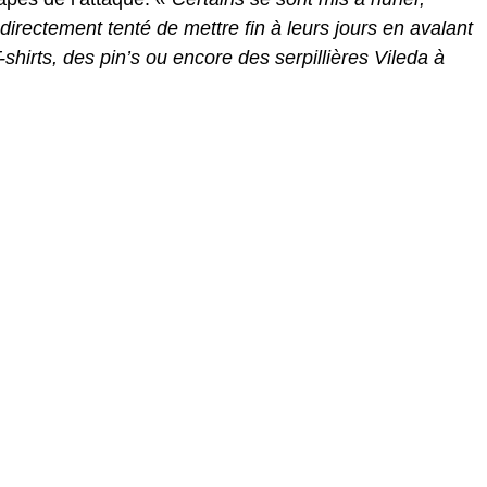
directement tenté de mettre fin à leurs jours en avalant
irts, des pin’s ou encore des serpillières Vileda à