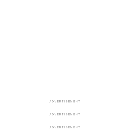
ADVERTISEMENT
ADVERTISEMENT
ADVERTISEMENT