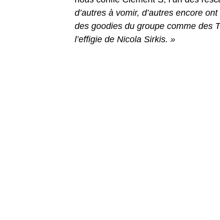
d’autres à vomir, d’autres encore ont 
des goodies du groupe comme des T-sh
l’effigie de Nicola Sirkis. »