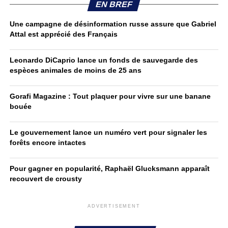
EN BREF
Une campagne de désinformation russe assure que Gabriel
Attal est apprécié des Français
Leonardo DiCaprio lance un fonds de sauvegarde des
espèces animales de moins de 25 ans
Gorafi Magazine : Tout plaquer pour vivre sur une banane
bouée
Le gouvernement lance un numéro vert pour signaler les
forêts encore intactes
Pour gagner en popularité, Raphaël Glucksmann apparaît
recouvert de crousty
ADVERTISEMENT