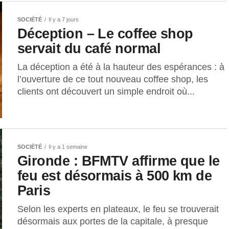
SOCIÉTÉ
Il y a 7 jours
Déception – Le coffee shop
servait du café normal
La déception a été à la hauteur des espérances : à
l’ouverture de ce tout nouveau coffee shop, les
clients ont découvert un simple endroit où...
SOCIÉTÉ
Il y a 1 semaine
Gironde : BFMTV affirme que le
feu est désormais à 500 km de
Paris
Selon les experts en plateaux, le feu se trouverait
désormais aux portes de la capitale, à presque