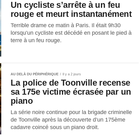
Un cycliste s’arrête à un feu
rouge et meurt instantanément
Terrible drame ce matin à Paris. Il était 9h30
lorsqu’un cycliste est décédé en posant le pied à
terre à un feu rouge.
AU DELÀ DU PÉRIPHÉRIQUE
Il y a 2 jours
La police de Toonville recense
sa 175e victime écrasée par un
piano
La série noire continue pour la brigade criminelle
de Toonville après la découverte d’un 175ème
cadavre coincé sous un piano droit.