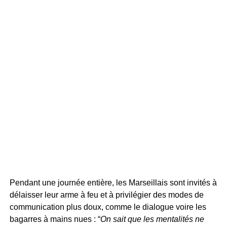
Pendant une journée entière, les Marseillais sont invités à
délaisser leur arme à feu et à privilégier des modes de
communication plus doux, comme le dialogue voire les
bagarres à mains nues : “
On sait que les mentalités ne