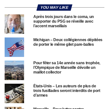
YOU MAY LIKE
Après trois jours dans le coma, un
supporter du PSG se réveille avec
l’accent marseillais
Michigan – Deux collégiennes dépitées
de porter le même gilet pare-balles
Pour fêter sa 14e année sans trophée,
l’Olympique de Marseille dévoile un
maillot collector
États-Unis – Les auteurs de plus de
trois fusillades seront interdits de port
d’armes