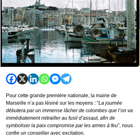
Pour cette grande première nationale, la mairie de
Marseille n’a pas lésiné sur les moyens : “
La journée
débutera par un immense lâcher de colombes que l’on va
immédiatement mitrailler au fusil d’assaut, afin de
symboliser la paix compromise par les armes à feu
”, nous
confie un conseiller avec excitation.