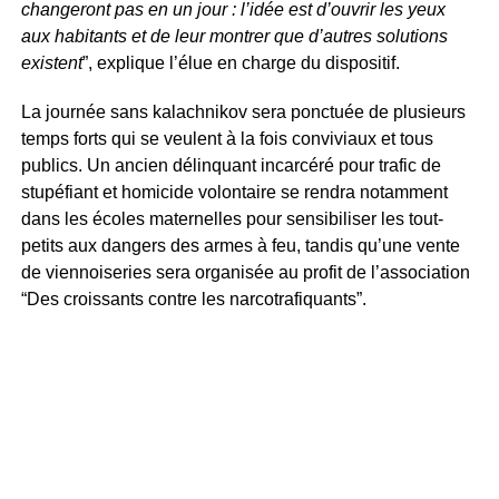
changeront pas en un jour : l’idée est d’ouvrir les yeux
aux habitants et de leur montrer que d’autres solutions
existent
”, explique l’élue en charge du dispositif.
La journée sans kalachnikov sera ponctuée de plusieurs
temps forts qui se veulent à la fois conviviaux et tous
publics. Un ancien délinquant incarcéré pour trafic de
stupéfiant et homicide volontaire se rendra notamment
dans les écoles maternelles pour sensibiliser les tout-
petits aux dangers des armes à feu, tandis qu’une vente
de viennoiseries sera organisée au profit de l’association
“Des croissants contre les narcotrafiquants”.