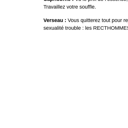
Travaillez votre souffle.
Verseau :
Vous quitterez tout pour re
sexualité trouble : les RECTHOMME