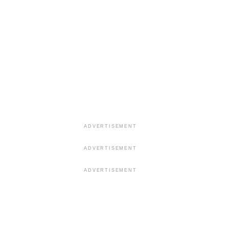
ADVERTISEMENT
ADVERTISEMENT
ADVERTISEMENT