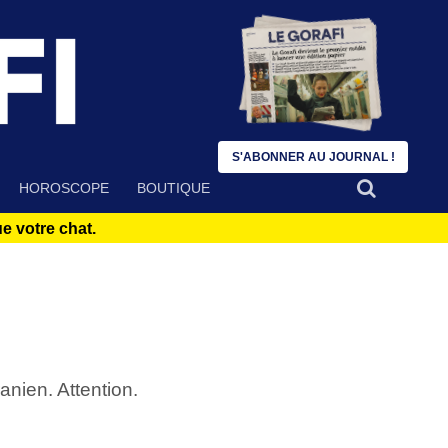
S'ABONNER AU JOURNAL !
HOROSCOPE
BOUTIQUE
 votre chat.
anien. Attention.