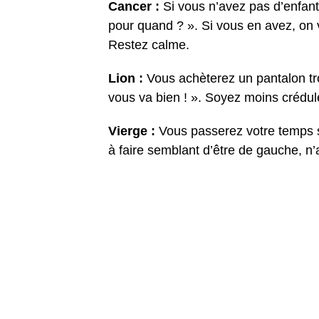
Cancer :
Si vous n’avez pas d’enfant
pour quand ? ». Si vous en avez, on 
Restez calme.
Lion :
Vous achèterez un pantalon tr
vous va bien ! ». Soyez moins crédul
Vierge :
Vous passerez votre temps s
à faire semblant d’être de gauche, n