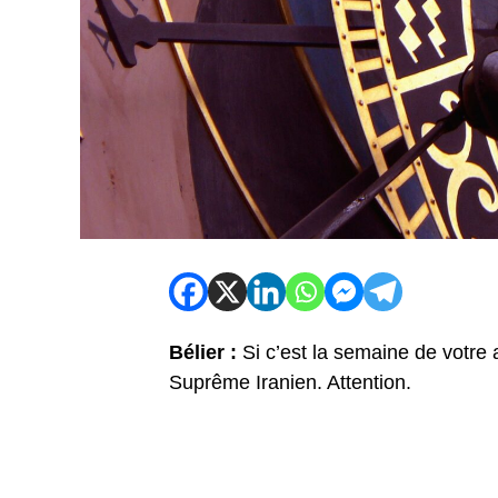
Bélier :
Si c’est la semaine de votr
Suprême Iranien. Attention.