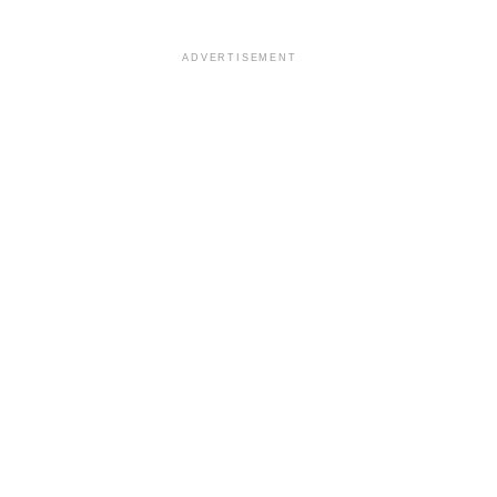
ADVERTISEMENT