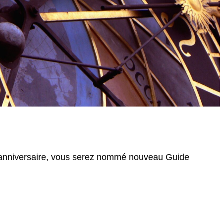
e anniversaire, vous serez nommé nouveau Guide