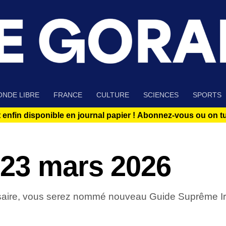
NDE LIBRE
FRANCE
CULTURE
SCIENCES
SPORTS
 enfin disponible en journal papier !
Abonnez-vous ou on tue
23 mars 2026
versaire, vous serez nommé nouveau Guide Suprême Ir