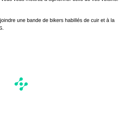
joindre une bande de bikers habillés de cuir et à la
S.