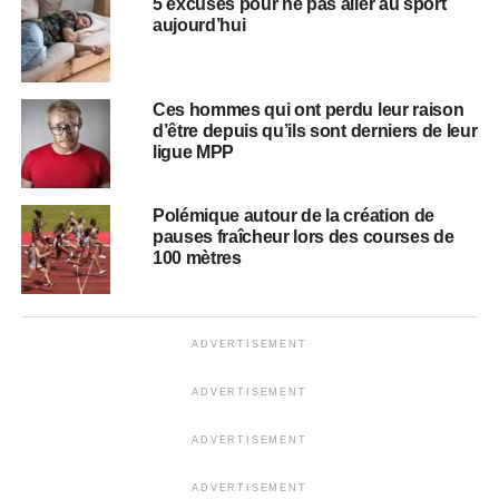
5 excuses pour ne pas aller au sport
aujourd’hui
Ces hommes qui ont perdu leur raison
d’être depuis qu’ils sont derniers de leur
ligue MPP
Polémique autour de la création de
pauses fraîcheur lors des courses de
100 mètres
ADVERTISEMENT
ADVERTISEMENT
ADVERTISEMENT
ADVERTISEMENT