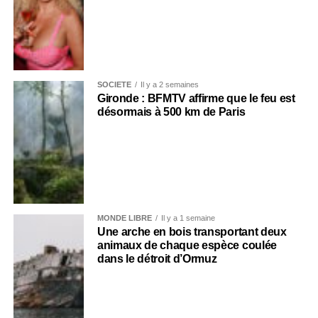
SOCIÉTÉ
Il y a 2 semaines
Gironde : BFMTV affirme que le feu est
désormais à 500 km de Paris
MONDE LIBRE
Il y a 1 semaine
Une arche en bois transportant deux
animaux de chaque espèce coulée
dans le détroit d’Ormuz