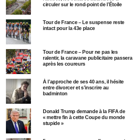
circuler sur le rond-point de l’Étoile
Tour de France – Le suspense reste
intact pour la 43e place
Tour de France – Pour ne pas les
ralentir, la caravane publicitaire passera
après les coureurs
À l’approche de ses 40 ans, il hésite
entre divorcer et s’inscrire au
badminton
Donald Trump demande à la FIFA de
« mettre fin à cette Coupe du monde
stupide »