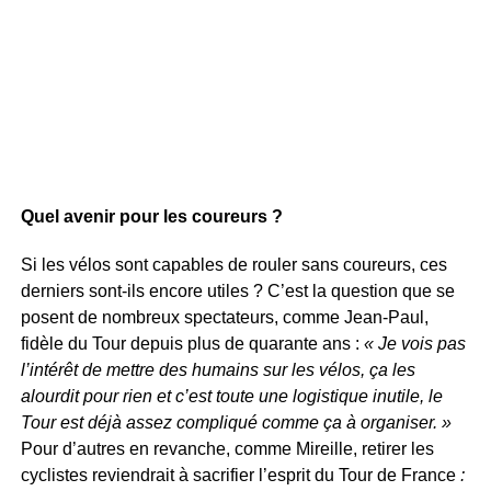
Quel avenir pour les coureurs ?
Si les vélos sont capables de rouler sans coureurs, ces
derniers sont-ils encore utiles ? C’est la question que se
posent de nombreux spectateurs, comme Jean-Paul,
fidèle du Tour depuis plus de quarante ans :
« Je vois pas
l’intérêt de mettre des humains sur les vélos, ça les
alourdit pour rien et c’est toute une logistique inutile, le
Tour est déjà assez compliqué comme ça à organiser. »
Pour d’autres en revanche, comme Mireille, retirer les
cyclistes reviendrait à sacrifier l’esprit du Tour de France
: