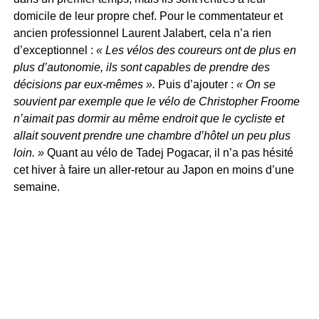
domicile de leur propre chef. Pour le commentateur et
ancien professionnel Laurent Jalabert, cela n’a rien
d’exceptionnel :
« Les vélos des coureurs ont de plus en
plus d’autonomie, ils sont capables de prendre des
décisions par eux-mêmes ».
Puis d’ajouter :
« On se
souvient par exemple que le vélo de Christopher Froome
n’aimait pas dormir au même endroit que le cycliste et
allait souvent prendre une chambre d’hôtel un peu plus
loin. »
Quant au vélo de Tadej Pogacar, il n’a pas hésité
cet hiver à faire un aller-retour au Japon en moins d’une
semaine.