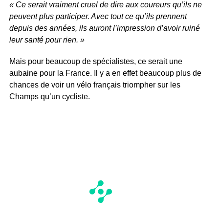
« Ce serait vraiment cruel de dire aux coureurs qu’ils ne
peuvent plus participer. Avec tout ce qu’ils prennent
depuis des années, ils auront l’impression d’avoir ruiné
leur santé pour rien. »
Mais pour beaucoup de spécialistes, ce serait une
aubaine pour la France. Il y a en effet beaucoup plus de
chances de voir un vélo français triompher sur les
Champs qu’un cycliste.