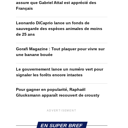
assure que Gabriel Attal est apprécié des
Français
Leonardo DiCaprio lance un fonds de
sauvegarde des espèces animales de moins
de 25 ans
Gorafi Magazine : Tout plaquer pour vivre sur
une banane bouée
Le gouvernement lance un numéro vert pour
signaler les forêts encore intactes
Pour gagner en popularité, Raphaël
Glucksmann apparaît recouvert de crousty
ADVERTISEMENT
EN SUPER BREF