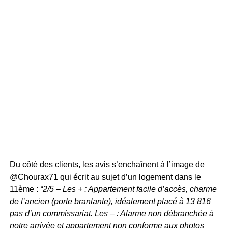
Du côté des clients, les avis s’enchaînent à l’image de
@Chourax71 qui écrit au sujet d’un logement dans le
11ème :
“2/5 – Les + : Appartement facile d’accès, charme
de l’ancien (porte branlante), idéalement placé à 13 816
pas d’un commissariat. Les – : Alarme non débranchée à
notre arrivée et appartement non conforme aux photos