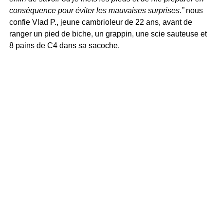
conséquence pour éviter les mauvaises surprises.”
nous
confie Vlad P., jeune cambrioleur de 22 ans, avant de
ranger un pied de biche, un grappin, une scie sauteuse et
8 pains de C4 dans sa sacoche.