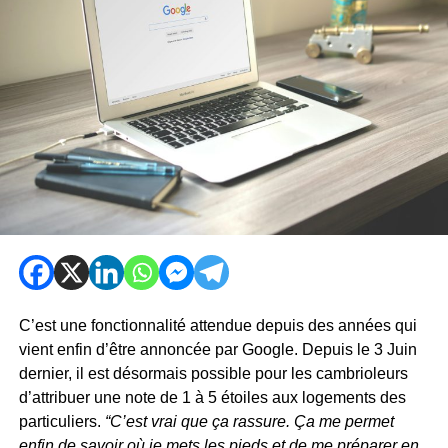
C’est une fonctionnalité attendue depuis des années qui
vient enfin d’être annoncée par Google. Depuis le 3 Juin
dernier, il est désormais possible pour les cambrioleurs
d’attribuer une note de 1 à 5 étoiles aux logements des
particuliers.
“C’est vrai que ça rassure. Ça me permet
enfin de savoir où je mets les pieds et de me préparer en