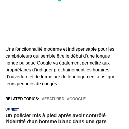
Une fonctionnalité moderne et indispensable pour les
cambrioleurs qui semble être le début d’une longue
lignée puisque Google va également permettre aux
propriétaires d’indiquer prochainement les horaires
d’ouverture et de fermeture de leur logement ainsi que
leurs périodes de congés.
RELATED TOPICS:
FEATURED
GOOGLE
UP NEXT
Un policier mis à pied après avoir contrôlé
l’identité d’un homme blanc dans une gare