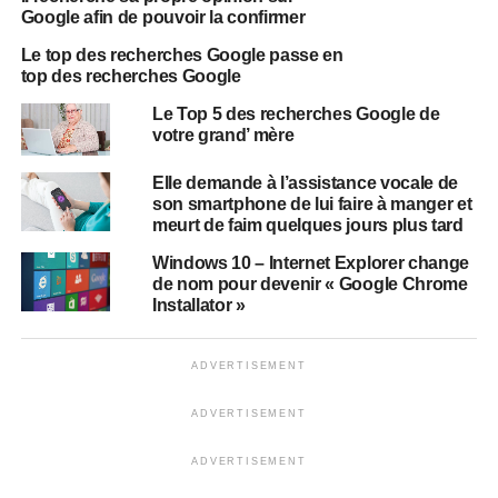
Google afin de pouvoir la confirmer
Le top des recherches Google passe en
top des recherches Google
Le Top 5 des recherches Google de
votre grand’ mère
Elle demande à l’assistance vocale de
son smartphone de lui faire à manger et
meurt de faim quelques jours plus tard
Windows 10 – Internet Explorer change
de nom pour devenir « Google Chrome
Installator »
ADVERTISEMENT
ADVERTISEMENT
ADVERTISEMENT