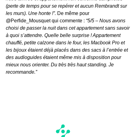
(perte de temps pour se repérer et aucun Rembrandt sur
les murs). Une honte !”.
De même pour
@Perfide_Mousquet qui commente :
“5/5 – Nous avons
choisi de passer la nuit dans cet appartement sans savoir
à quoi s’attendre. Quelle belle surprise ! Appartement
chauffé, petite calzone dans le four, les Macbook Pro et
les bijoux étaient déjà placés dans des sacs à l’entrée et
des audioguides étaient même mis à disposition pour
mieux nous orienter. Du très très haut standing. Je
recommande.”