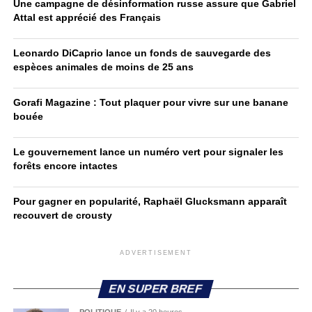
Une campagne de désinformation russe assure que Gabriel
Attal est apprécié des Français
Leonardo DiCaprio lance un fonds de sauvegarde des
espèces animales de moins de 25 ans
Gorafi Magazine : Tout plaquer pour vivre sur une banane
bouée
Le gouvernement lance un numéro vert pour signaler les
forêts encore intactes
Pour gagner en popularité, Raphaël Glucksmann apparaît
recouvert de crousty
ADVERTISEMENT
EN SUPER BREF