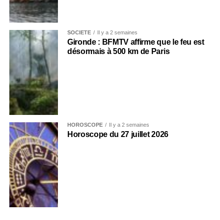
SOCIÉTÉ
Il y a 2 semaines
Gironde : BFMTV affirme que le feu est
désormais à 500 km de Paris
HOROSCOPE
Il y a 2 semaines
Horoscope du 27 juillet 2026