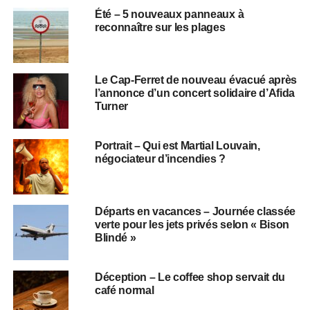
Été – 5 nouveaux panneaux à
reconnaître sur les plages
Le Cap-Ferret de nouveau évacué après
l’annonce d’un concert solidaire d’Afida
Turner
Portrait – Qui est Martial Louvain,
négociateur d’incendies ?
Départs en vacances – Journée classée
verte pour les jets privés selon « Bison
Blindé »
Déception – Le coffee shop servait du
café normal