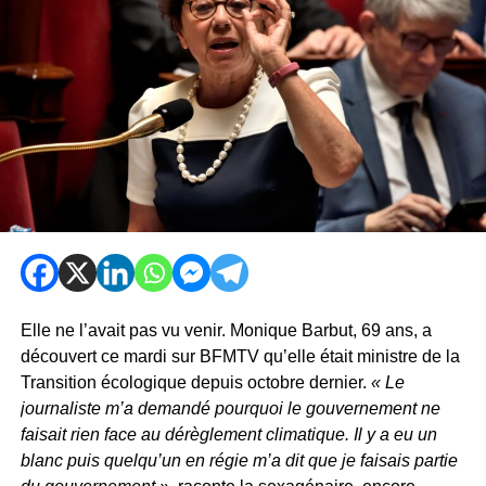
Elle ne l’avait pas vu venir. Monique Barbut, 69 ans, a
découvert ce mardi sur BFMTV qu’elle était ministre de la
Transition écologique depuis octobre dernier.
« Le
journaliste m’a demandé pourquoi le gouvernement ne
faisait rien face au dérèglement climatique. Il y a eu un
blanc puis quelqu’un en régie m’a dit que je faisais partie