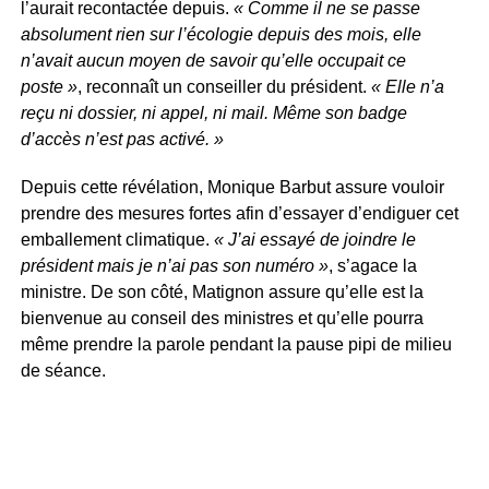
l’aurait recontactée depuis.
« Comme il ne se passe
absolument rien sur l’écologie depuis des mois, elle
n’avait aucun moyen de savoir qu’elle occupait ce
poste »
, reconnaît un conseiller du président.
« Elle n’a
reçu ni dossier, ni appel, ni mail. Même son badge
d’accès n’est pas activé. »
Depuis cette révélation, Monique Barbut assure vouloir
prendre des mesures fortes afin d’essayer d’endiguer cet
emballement climatique.
« J’ai essayé de joindre le
président mais je n’ai pas son numéro »
, s’agace la
ministre. De son côté, Matignon assure qu’elle est la
bienvenue au conseil des ministres et qu’elle pourra
même prendre la parole pendant la pause pipi de milieu
de séance.