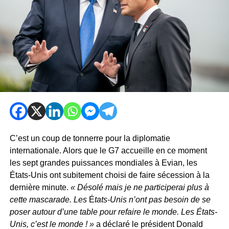
C’est un coup de tonnerre pour la diplomatie
internationale. Alors que le G7 accueille en ce moment
les sept grandes puissances mondiales à Evian, les
États-Unis ont subitement choisi de faire sécession à la
dernière minute.
« Désolé mais je ne participerai plus à
cette mascarade. Les
É
tats-Unis n’ont pas besoin de se
poser autour d’une table pour refaire le monde. Les États-
Unis, c’est le monde ! »
a déclaré le président Donald