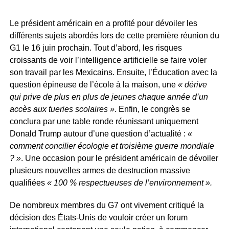
Le président américain en a profité pour dévoiler les
différents sujets abordés lors de cette première réunion du
G1 le 16 juin prochain. Tout d’abord, les risques
croissants de voir l’intelligence artificielle se faire voler
son travail par les Mexicains. Ensuite, l’Éducation avec la
question épineuse de l’école à la maison, une
« dérive
qui prive de plus en plus de jeunes chaque année d’un
accès aux tueries scolaires »
. Enfin, le congrès se
conclura par une table ronde réunissant uniquement
Donald Trump autour d’une question d’actualité :
«
comment concilier écologie et troisième guerre mondiale
? »
. Une occasion pour le président américain de dévoiler
plusieurs nouvelles armes de destruction massive
qualifiées
« 100 % respectueuses de l’environnement ».
De nombreux membres du G7 ont vivement critiqué la
décision des États-Unis de vouloir créer un forum