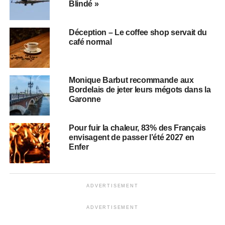
Blindé »
Déception – Le coffee shop servait du
café normal
Monique Barbut recommande aux
Bordelais de jeter leurs mégots dans la
Garonne
Pour fuir la chaleur, 83% des Français
envisagent de passer l’été 2027 en
Enfer
ADVERTISEMENT
ADVERTISEMENT