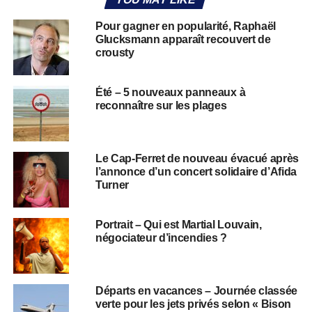
Pour gagner en popularité, Raphaël
Glucksmann apparaît recouvert de
crousty
Été – 5 nouveaux panneaux à
reconnaître sur les plages
Le Cap-Ferret de nouveau évacué après
l’annonce d’un concert solidaire d’Afida
Turner
Portrait – Qui est Martial Louvain,
négociateur d’incendies ?
Départs en vacances – Journée classée
verte pour les jets privés selon « Bison