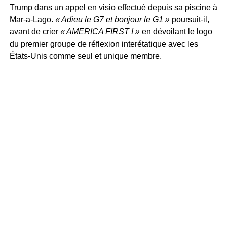
Trump dans un appel en visio effectué depuis sa piscine à
Mar-a-Lago.
« Adieu le G7 et bonjour le G1 »
poursuit-il,
avant de crier
« AMERICA FIRST ! »
en dévoilant le logo
du premier groupe de réflexion interétatique avec les
États-Unis comme seul et unique membre.