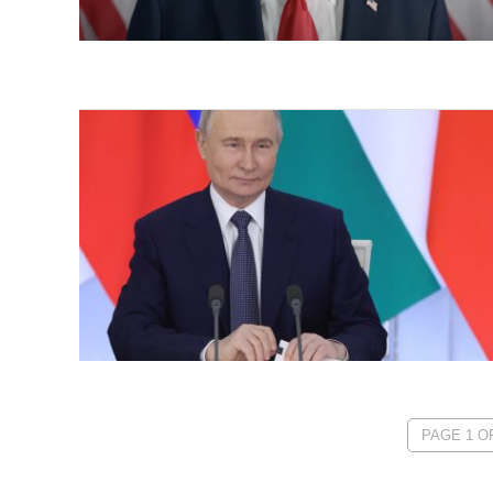
PAGE 1 OF