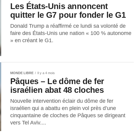
Les États-Unis annoncent
quitter le G7 pour fonder le G1
Donald Trump a réaffirmé ce lundi sa volonté de
faire des États-Unis une nation « 100 % autonome
» en créant le G1.
MONDE LIBRE
Il y a 4 mois
Pâques – Le dôme de fer
israélien abat 48 cloches
Nouvelle intervention éclair du dôme de fer
israélien qui a abattu en plein vol près d’une
cinquantaine de cloches de Pâques se dirigeant
vers Tel Aviv....