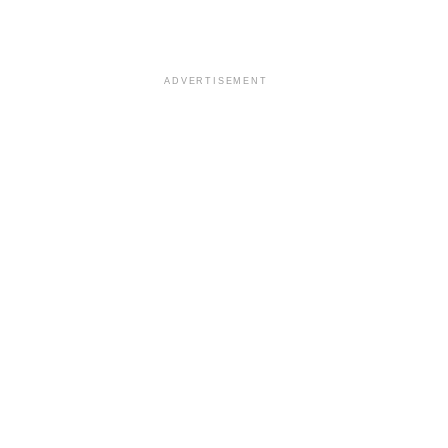
ADVERTISEMENT