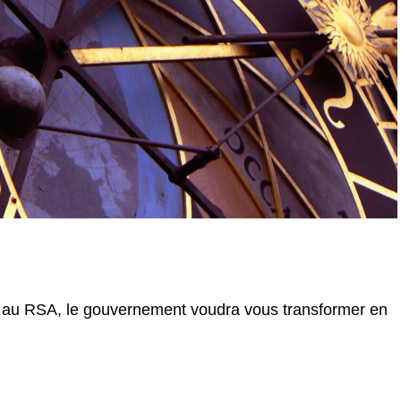
 au RSA, le gouvernement voudra vous transformer en