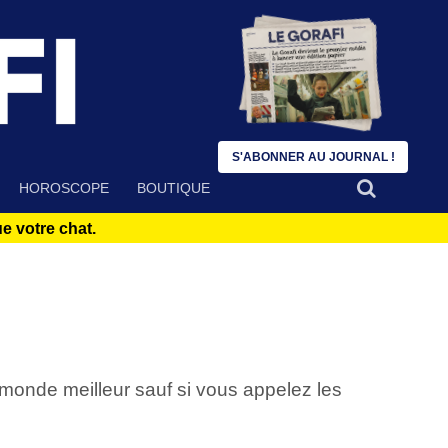
S'ABONNER AU JOURNAL !
HOROSCOPE
BOUTIQUE
 votre chat.
 monde meilleur sauf si vous appelez les