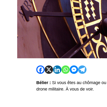
Bélier :
Si vous êtes au chômage ou
drone militaire. À vous de voir.