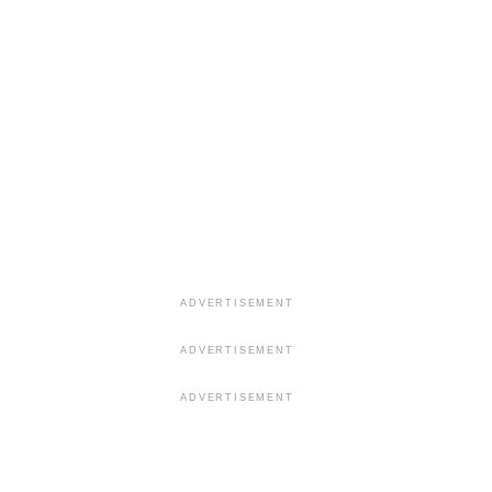
ADVERTISEMENT
ADVERTISEMENT
ADVERTISEMENT