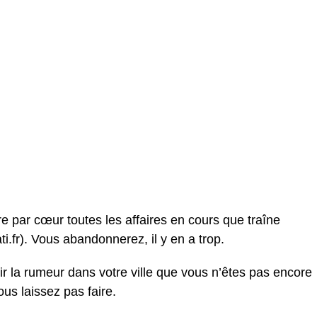
 par cœur toutes les affaires en cours que traîne
i.fr). Vous abandonnerez, il y en a trop.
ir la rumeur dans votre ville que vous n’êtes pas encore
us laissez pas faire.