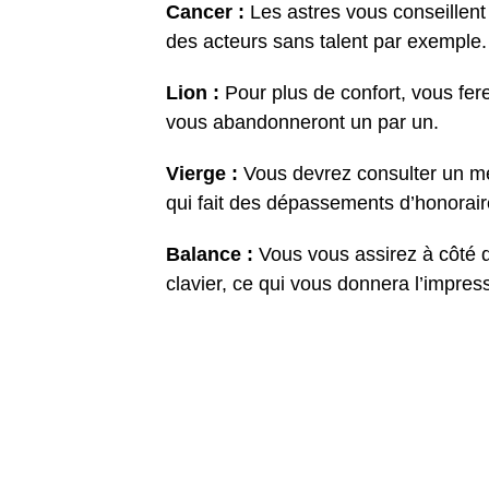
Cancer :
Les astres vous conseillent
des acteurs sans talent par exemple.
Lion :
Pour plus de confort, vous fere
vous abandonneront un par un.
Vierge :
Vous devrez consulter un mé
qui fait des dépassements d’honorair
Balance :
Vous vous assirez à côté d
clavier, ce qui vous donnera l’impres