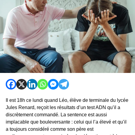
Il est 18h ce lundi quand Léo, élève de terminale du lycée
Jules Renard, reçoit les résultats d’un test ADN qu’il a
discrètement commandé. La sentence est aussi
implacable que bouleversante : celui qui l’a élevé et qu’il
a toujours considéré comme son père est