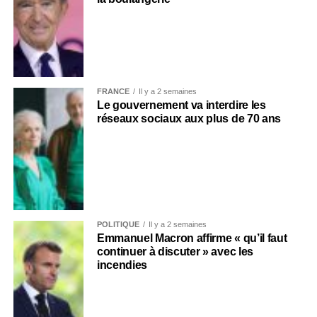
FRANCE
Il y a 2 semaines
Le gouvernement va interdire les
réseaux sociaux aux plus de 70 ans
POLITIQUE
Il y a 2 semaines
Emmanuel Macron affirme « qu’il faut
continuer à discuter » avec les
incendies