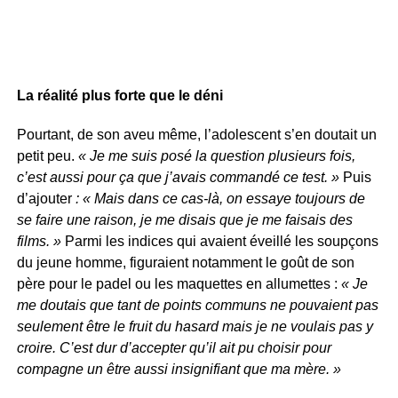
La réalité plus forte que le déni
Pourtant, de son aveu même, l’adolescent s’en doutait un
petit peu.
« Je me suis posé la question plusieurs fois,
c’est aussi pour ça que j’avais commandé ce test. »
Puis
d’ajouter
: « Mais dans ce cas-là, on essaye toujours de
se faire une raison, je me disais que je me faisais des
films. »
Parmi les indices qui avaient éveillé les soupçons
du jeune homme, figuraient notamment le goût de son
père pour le padel ou les maquettes en allumettes :
« Je
me doutais que tant de points communs ne pouvaient pas
seulement être le fruit du hasard mais je ne voulais pas y
croire. C’est dur d’accepter qu’il ait pu choisir pour
compagne un être aussi insignifiant que ma mère. »