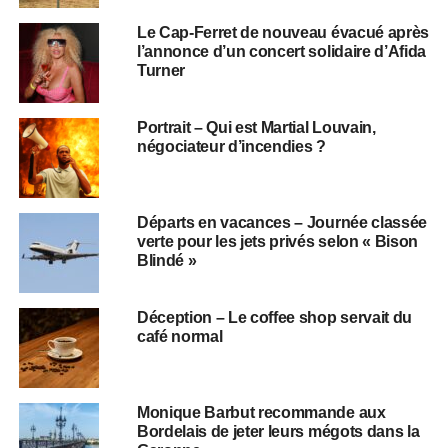
Le Cap-Ferret de nouveau évacué après
l’annonce d’un concert solidaire d’Afida
Turner
Portrait – Qui est Martial Louvain,
négociateur d’incendies ?
Départs en vacances – Journée classée
verte pour les jets privés selon « Bison
Blindé »
Déception – Le coffee shop servait du
café normal
Monique Barbut recommande aux
Bordelais de jeter leurs mégots dans la