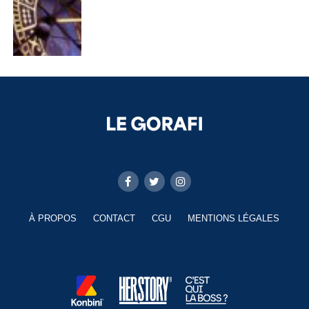
À PROPOS
CONTACT
CGU
MENTIONS LÉGALES