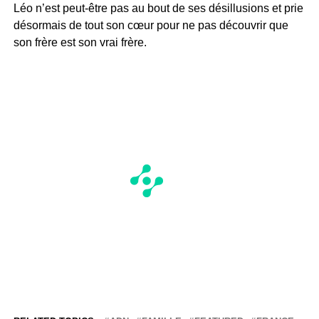
Léo n’est peut-être pas au bout de ses désillusions et prie
désormais de tout son cœur pour ne pas découvrir que
son frère est son vrai frère.