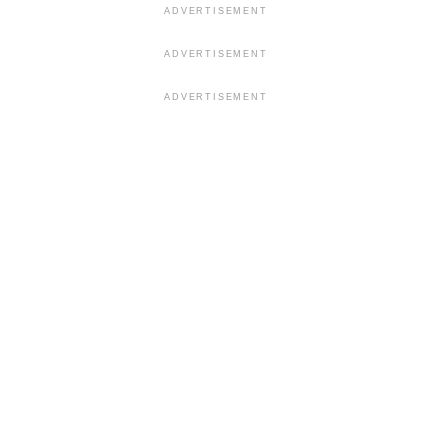
ADVERTISEMENT
ADVERTISEMENT
ADVERTISEMENT