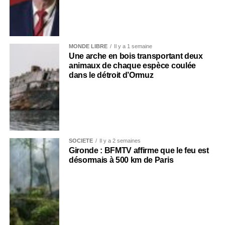
MONDE LIBRE
Il y a 1 semaine
Une arche en bois transportant deux
animaux de chaque espèce coulée
dans le détroit d’Ormuz
SOCIÉTÉ
Il y a 2 semaines
Gironde : BFMTV affirme que le feu est
désormais à 500 km de Paris