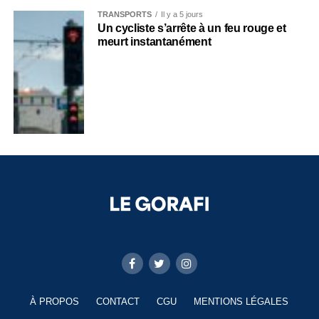
TRANSPORTS
Il y a 5 jours
Un cycliste s’arrête à un feu rouge et
meurt instantanément
À PROPOS
CONTACT
CGU
MENTIONS LÉGALES