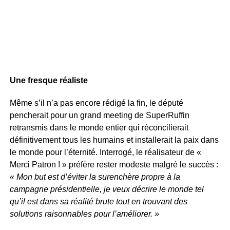
Une fresque réaliste
Même s’il n’a pas encore rédigé la fin, le député
pencherait pour un grand meeting de SuperRuffin
retransmis dans le monde entier qui réconcilierait
définitivement tous les humains et installerait la paix dans
le monde pour l’éternité. Interrogé, le réalisateur de «
Merci Patron ! » préfère rester modeste malgré le succès :
« Mon but est d’éviter la surenchère propre à la
campagne présidentielle, je veux décrire le monde tel
qu’il est dans sa réalité brute tout en trouvant des
solutions raisonnables pour l’améliorer. »