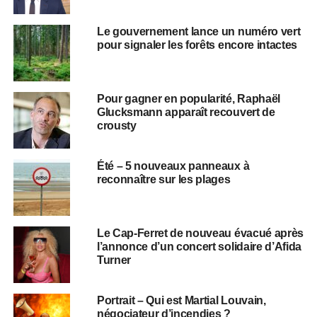
Le gouvernement lance un numéro vert
pour signaler les forêts encore intactes
Pour gagner en popularité, Raphaël
Glucksmann apparaît recouvert de
crousty
Été – 5 nouveaux panneaux à
reconnaître sur les plages
Le Cap-Ferret de nouveau évacué après
l’annonce d’un concert solidaire d’Afida
Turner
Portrait – Qui est Martial Louvain,
négociateur d’incendies ?