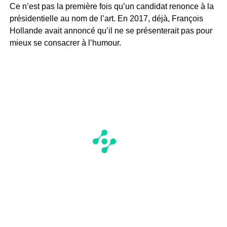
Ce n’est pas la première fois qu’un candidat renonce à la
présidentielle au nom de l’art. En 2017, déjà, François
Hollande avait annoncé qu’il ne se présenterait pas pour
mieux se consacrer à l’humour.