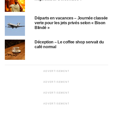
Départs en vacances – Journée classée
verte pour les jets privés selon « Bison
Blindé »
Déception – Le coffee shop servait du
café normal
ADVERTISEMENT
ADVERTISEMENT
ADVERTISEMENT
ADVERTISEMENT