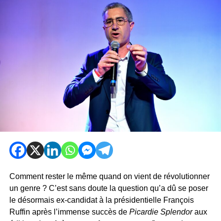
Comment rester le même quand on vient de révolutionner
un genre ? C’est sans doute la question qu’a dû se poser
le désormais ex-candidat à la présidentielle François
Ruffin après l’immense succès de
Picardie Splendor
aux