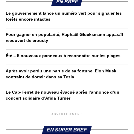
EN BREF
Le gouvernement lance un numéro vert pour signaler les
forêts encore intactes
Pour gagner en popularité, Raphaël Glucksmann apparaît
recouvert de crousty
Été – 5 nouveaux panneaux à reconnaître sur les plages
Après avoir perdu une partie de sa fortune, Elon Musk
contraint de dormir dans sa Tesla
Le Cap-Ferret de nouveau évacué après l’annonce d’un
concert solidaire d’Afida Turner
ADVERTISEMENT
EN SUPER BREF