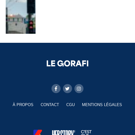
À PROPOS
CONTACT
CGU
MENTIONS LÉGALES