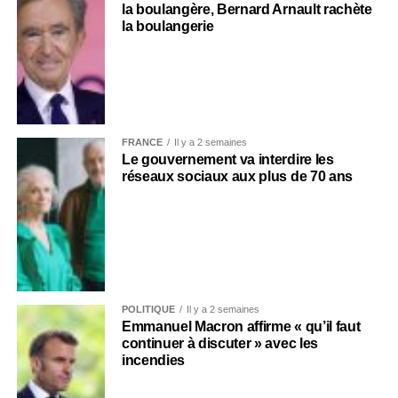
la boulangère, Bernard Arnault rachète
la boulangerie
FRANCE
Il y a 2 semaines
Le gouvernement va interdire les
réseaux sociaux aux plus de 70 ans
POLITIQUE
Il y a 2 semaines
Emmanuel Macron affirme « qu’il faut
continuer à discuter » avec les
incendies