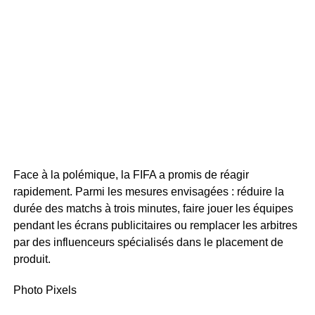
Face à la polémique, la FIFA a promis de réagir
rapidement. Parmi les mesures envisagées : réduire la
durée des matchs à trois minutes, faire jouer les équipes
pendant les écrans publicitaires ou remplacer les arbitres
par des influenceurs spécialisés dans le placement de
produit.
Photo Pixels