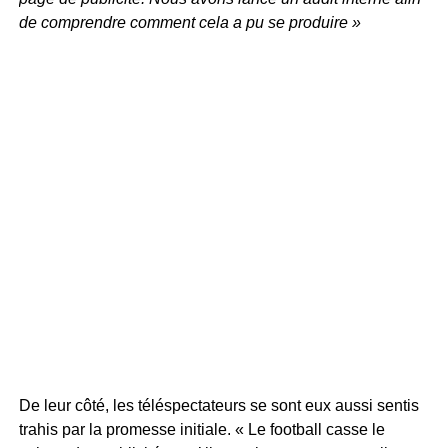
de comprendre comment cela a pu se produire »
De leur côté, les téléspectateurs se sont eux aussi sentis
trahis par la promesse initiale. « Le football casse le