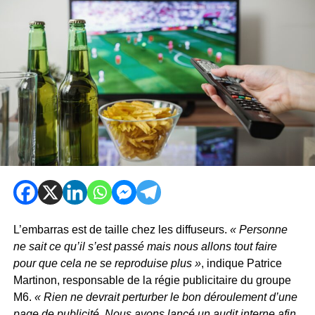
L’embarras est de taille chez les diffuseurs.
« Personne
ne sait ce qu’il s’est passé mais nous allons tout faire
pour que cela ne se reproduise plus »
, indique Patrice
Martinon, responsable de la régie publicitaire du groupe
M6.
« Rien ne devrait perturber le bon déroulement d’une
page de publicité. Nous avons lancé un audit interne afin