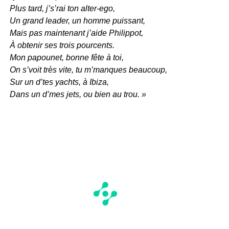
Plus tard, j’s’rai ton alter-ego,
Un grand leader, un homme puissant,
Mais pas maintenant j’aide Philippot,
À obtenir ses trois pourcents.
Mon papounet, bonne fête à toi,
On s’voit très vite, tu m’manques beaucoup,
Sur un d’tes yachts, à Ibiza,
Dans un d’mes jets, ou bien au trou. »