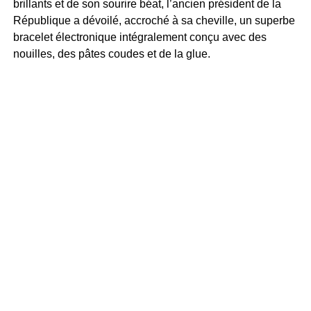
brillants et de son sourire béat, l’ancien président de la
République a dévoilé, accroché à sa cheville, un superbe
bracelet électronique intégralement conçu avec des
nouilles, des pâtes coudes et de la glue.