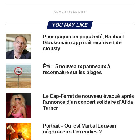
ADVERTISEMENT
YOU MAY LIKE
Pour gagner en popularité, Raphaël
Glucksmann apparaît recouvert de
crousty
Été – 5 nouveaux panneaux à
reconnaître sur les plages
Le Cap-Ferret de nouveau évacué après
l’annonce d’un concert solidaire d’Afida
Turner
Portrait – Qui est Martial Louvain,
négociateur d’incendies ?