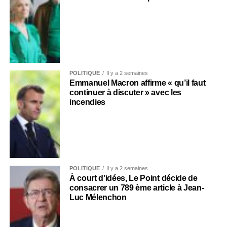
POLITIQUE
Il y a 2 semaines
Emmanuel Macron affirme « qu’il faut
continuer à discuter » avec les
incendies
POLITIQUE
Il y a 2 semaines
À court d’idées, Le Point décide de
consacrer un 789 ème article à Jean-
Luc Mélenchon