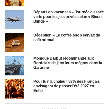
Départs en vacances – Journée classée
verte pour les jets privés selon « Bison
Blindé »
Déception – Le coffee shop servait du
café normal
Monique Barbut recommande aux
Bordelais de jeter leurs mégots dans la
Garonne
Pour fuir la chaleur, 83% des Français
envisagent de passer l’été 2027 en
Enfer