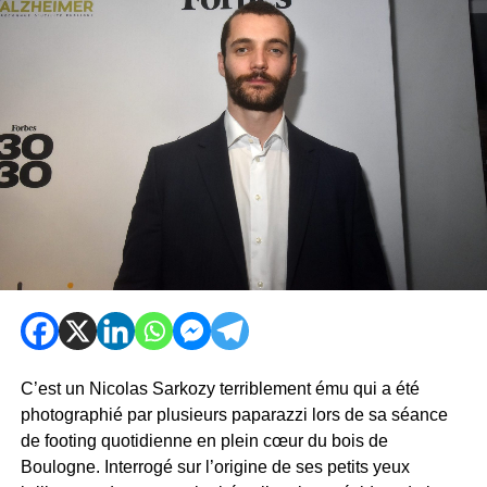
C’est un Nicolas Sarkozy terriblement ému qui a été
photographié par plusieurs paparazzi lors de sa séance
de footing quotidienne en plein cœur du bois de
Boulogne. Interrogé sur l’origine de ses petits yeux