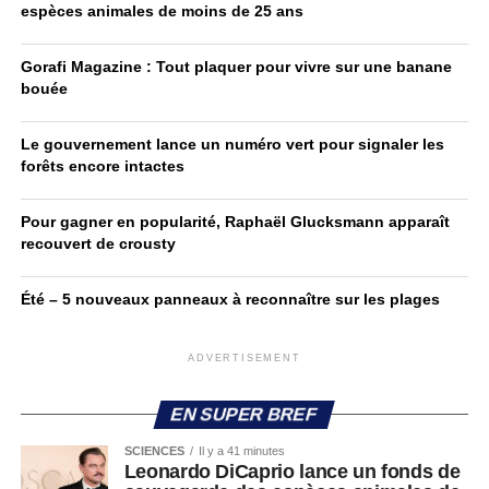
espèces animales de moins de 25 ans
Gorafi Magazine : Tout plaquer pour vivre sur une banane
bouée
Le gouvernement lance un numéro vert pour signaler les
forêts encore intactes
Pour gagner en popularité, Raphaël Glucksmann apparaît
recouvert de crousty
Été – 5 nouveaux panneaux à reconnaître sur les plages
ADVERTISEMENT
EN SUPER BREF
SCIENCES
Il y a 41 minutes
Leonardo DiCaprio lance un fonds de