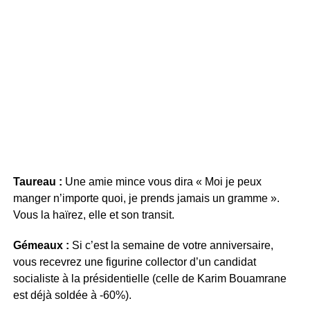
Taureau :
Une amie mince vous dira « Moi je peux
manger n’importe quoi, je prends jamais un gramme ».
Vous la haïrez, elle et son transit.
Gémeaux :
Si c’est la semaine de votre anniversaire,
vous recevrez une figurine collector d’un candidat
socialiste à la présidentielle (celle de Karim Bouamrane
est déjà soldée à -60%).