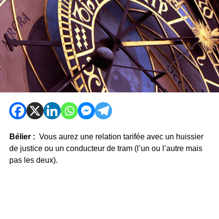
Bélier :
Vous aurez une relation tarifée avec un huissier
de justice ou un conducteur de tram (l’un ou l’autre mais
pas les deux).