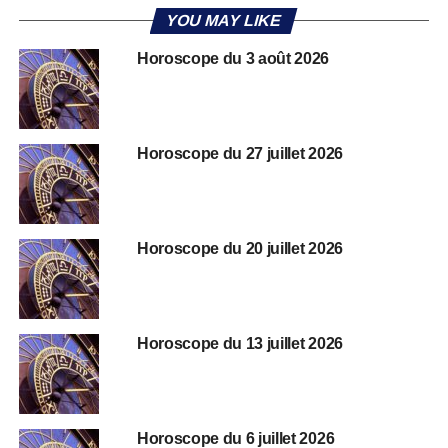
YOU MAY LIKE
Horoscope du 3 août 2026
Horoscope du 27 juillet 2026
Horoscope du 20 juillet 2026
Horoscope du 13 juillet 2026
Horoscope du 6 juillet 2026