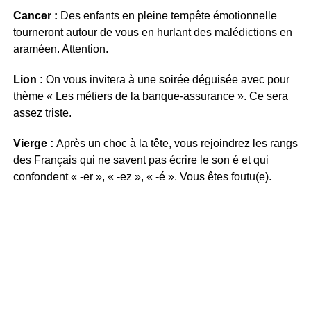
Cancer :
Des enfants en pleine tempête émotionnelle
tourneront autour de vous en hurlant des malédictions en
araméen. Attention.
Lion :
On vous invitera à une soirée déguisée avec pour
thème « Les métiers de la banque-assurance ». Ce sera
assez triste.
Vierge :
Après un choc à la tête, vous rejoindrez les rangs
des Français qui ne savent pas écrire le son é et qui
confondent « -er », « -ez », « -é ». Vous êtes foutu(e).