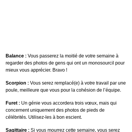
Balance :
Vous passerez la moitié de votre semaine à
regarder des photos de gens qui ont un monosourcil pour
mieux vous apprécier. Bravo !
Scorpion :
Vous serez remplacé(e) à votre travail par une
poule, meilleure que vous pour la cohésion de l’équipe.
Furet :
Un génie vous accordera trois vœux, mais qui
concernent uniquement des photos de pieds de
célébrités. Utilisez-les à bon escient.
Sagittaire :
Si vous mourrez cette semaine, vous serez