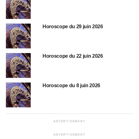
Horoscope du 29 juin 2026
Horoscope du 22 juin 2026
Horoscope du 8 juin 2026
ADVERTISEMENT
ADVERTISEMENT