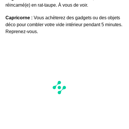
réincarné(e) en rat-taupe. À vous de voir.
Capricorne :
Vous achèterez des gadgets ou des objets
déco pour combler votre vide intérieur pendant 5 minutes.
Reprenez-vous.