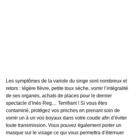
Les symptômes de la variole du singe sont nombreux et
retors : légère fièvre, petite toux sèche, vomir l’intégralité
de ses organes, achats de places pour le dernier
spectacle d’Inès Reg… Terrifiant ! Si vous êtes
contaminé, protégez vos proches en prenant soin de
vomir un à un vos boyaux dans votre coude afin d’éviter
toute transmission. Vous pouvez également porter un
masque sur le visage ce qui vous permettra d’éternuer