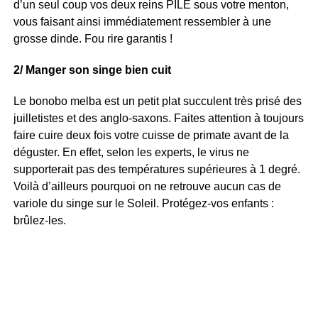
d’un seul coup vos deux reins PILE sous votre menton,
vous faisant ainsi immédiatement ressembler à une
grosse dinde. Fou rire garantis !
2/ Manger son singe bien cuit
Le bonobo melba est un petit plat succulent très prisé des
juilletistes et des anglo-saxons. Faites attention à toujours
faire cuire deux fois votre cuisse de primate avant de la
déguster. En effet, selon les experts, le virus ne
supporterait pas des températures supérieures à 1 degré.
Voilà d’ailleurs pourquoi on ne retrouve aucun cas de
variole du singe sur le Soleil. Protégez-vos enfants :
brûlez-les.