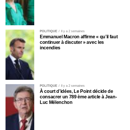
POLITIQUE
Il y a 2 semaines
Emmanuel Macron affirme « qu’il faut
continuer à discuter » avec les
incendies
POLITIQUE
Il y a 2 semaines
À court d’idées, Le Point décide de
consacrer un 789 ème article à Jean-
Luc Mélenchon