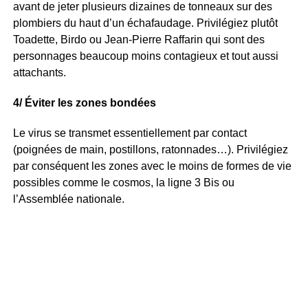
avant de jeter plusieurs dizaines de tonneaux sur des
plombiers du haut d’un échafaudage. Privilégiez plutôt
Toadette, Birdo ou Jean-Pierre Raffarin qui sont des
personnages beaucoup moins contagieux et tout aussi
attachants.
4/ Éviter les zones bondées
Le virus se transmet essentiellement par contact
(poignées de main, postillons, ratonnades…). Privilégiez
par conséquent les zones avec le moins de formes de vie
possibles comme le cosmos, la ligne 3 Bis ou
l’Assemblée nationale.