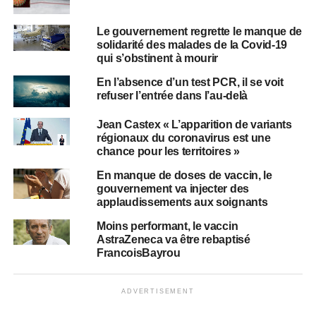
Le gouvernement regrette le manque de
solidarité des malades de la Covid-19
qui s’obstinent à mourir
En l’absence d’un test PCR, il se voit
refuser l’entrée dans l’au-delà
Jean Castex « L’apparition de variants
régionaux du coronavirus est une
chance pour les territoires »
En manque de doses de vaccin, le
gouvernement va injecter des
applaudissements aux soignants
Moins performant, le vaccin
AstraZeneca va être rebaptisé
FrancoisBayrou
ADVERTISEMENT