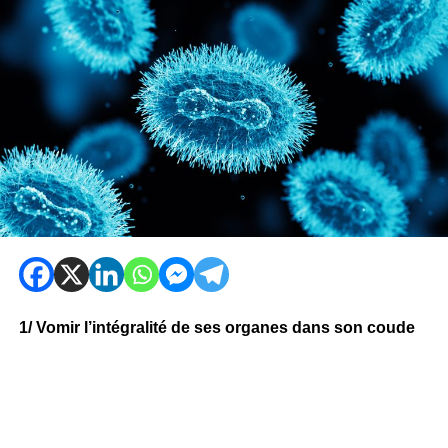
1/ Vomir l’intégralité de ses organes dans son coude