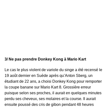
3/ Ne pas prendre Donkey Kong à Mario Kart
Le cas le plus violent de variole du singe a été recensé le
19 août dernier en Suède après qu’Anton Sberg, un
étudiant de 22 ans, a choisi Donkey Kong pour remporter
la coupe banane sur Mario Kart 8. Grossière erreur
puisque selon ses proches, il aurait en quelques minutes
perdu ses cheveux, ses molaires et la course. Il aurait
ensuite poussé des cris de gibon pendant 48 heures