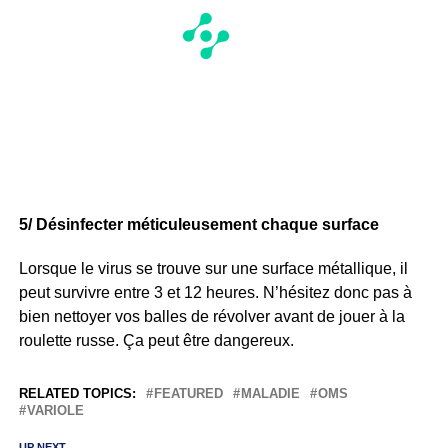
5/ Désinfecter méticuleusement chaque surface
Lorsque le virus se trouve sur une surface métallique, il
peut survivre entre 3 et 12 heures. N’hésitez donc pas à
bien nettoyer vos balles de révolver avant de jouer à la
roulette russe. Ça peut être dangereux.
RELATED TOPICS:
FEATURED
MALADIE
OMS
VARIOLE
UP NEXT