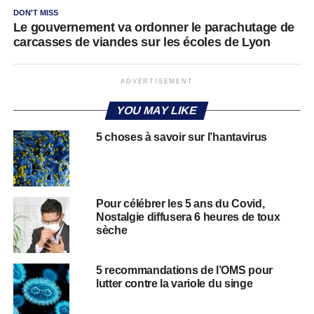
DON'T MISS
Le gouvernement va ordonner le parachutage de
carcasses de viandes sur les écoles de Lyon
ADVERTISEMENT
YOU MAY LIKE
5 choses à savoir sur l’hantavirus
Pour célébrer les 5 ans du Covid,
Nostalgie diffusera 6 heures de toux
sèche
5 recommandations de l’OMS pour
lutter contre la variole du singe