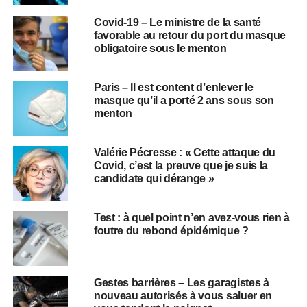
Covid-19 – Le ministre de la santé
favorable au retour du port du masque
obligatoire sous le menton
Paris – Il est content d’enlever le
masque qu’il a porté 2 ans sous son
menton
Valérie Pécresse : « Cette attaque du
Covid, c’est la preuve que je suis la
candidate qui dérange »
Test : à quel point n’en avez-vous rien à
foutre du rebond épidémique ?
Gestes barrières – Les garagistes à
nouveau autorisés à vous saluer en