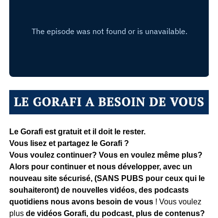
Le Gorafi est gratuit et il doit le rester.
Vous lisez et partagez le Gorafi ?
Vous voulez continuer? Vous en voulez même plus?
Alors pour continuer et nous développer, avec un
nouveau site sécurisé, (SANS PUBS pour ceux qui le
souhaiteront) de nouvelles vidéos, des podcasts
quotidiens
nous avons besoin de vous
! Vous voulez
plus
de vidéos Gorafi, du podcast, plus de contenus?