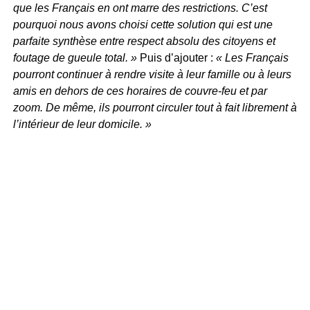
que les Français en ont marre des restrictions. C’est
pourquoi nous avons choisi cette solution qui est une
parfaite synthèse entre respect absolu des citoyens et
foutage de gueule total. »
Puis d’ajouter :
« Les Français
pourront continuer à rendre visite à leur famille ou à leurs
amis en dehors de ces horaires de couvre-feu et par
zoom. De même, ils pourront circuler tout à fait librement à
l’intérieur de leur domicile. »