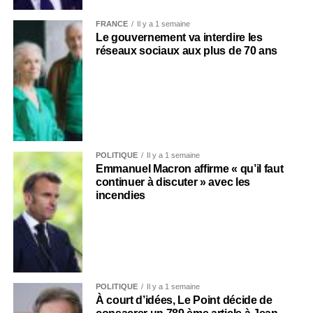
FRANCE
Il y a 1 semaine
Le gouvernement va interdire les
réseaux sociaux aux plus de 70 ans
POLITIQUE
Il y a 1 semaine
Emmanuel Macron affirme « qu’il faut
continuer à discuter » avec les
incendies
POLITIQUE
Il y a 1 semaine
À court d’idées, Le Point décide de