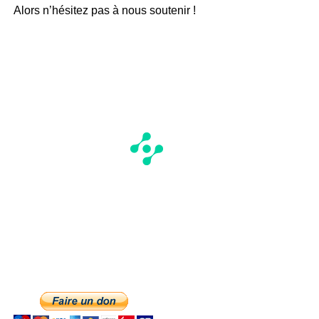
Alors n’hésitez pas à nous soutenir !