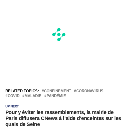
RELATED TOPICS:
CONFINEMENT
CORONAVIRUS
COVID
MALADIE
PANDÉMIE
UP NEXT
Pour y éviter les rassemblements, la mairie de
Paris diffusera CNews à l’aide d’enceintes sur les
quais de Seine