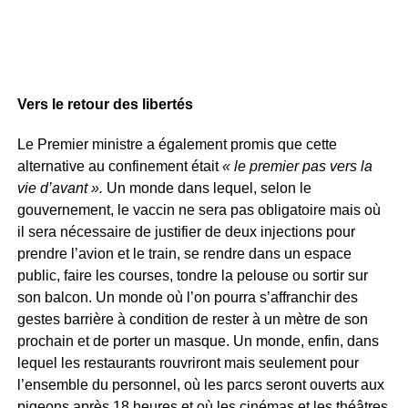
Vers le retour des libertés
Le Premier ministre a également promis que cette
alternative au confinement était
« le premier pas vers la
vie d’avant ».
Un monde dans lequel, selon le
gouvernement, le vaccin ne sera pas obligatoire mais où
il sera nécessaire de justifier de deux injections pour
prendre l’avion et le train, se rendre dans un espace
public, faire les courses, tondre la pelouse ou sortir sur
son balcon. Un monde où l’on pourra s’affranchir des
gestes barrière à condition de rester à un mètre de son
prochain et de porter un masque. Un monde, enfin, dans
lequel les restaurants rouvriront mais seulement pour
l’ensemble du personnel, où les parcs seront ouverts aux
pigeons après 18 heures et où les cinémas et les théâtres