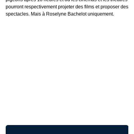
pourront respectivement projeter des films et proposer des
spectacles. Mais à Roselyne Bachelot uniquement.