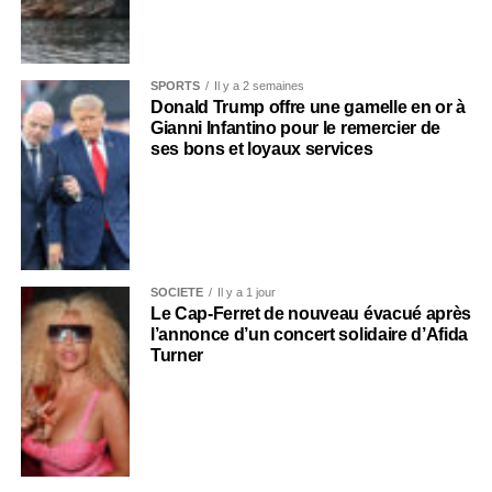
SPORTS
Il y a 2 semaines
Donald Trump offre une gamelle en or à
Gianni Infantino pour le remercier de
ses bons et loyaux services
SOCIÉTÉ
Il y a 1 jour
Le Cap-Ferret de nouveau évacué après
l’annonce d’un concert solidaire d’Afida
Turner