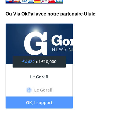
Ou Via OkPal avec notre partenaire Ulule