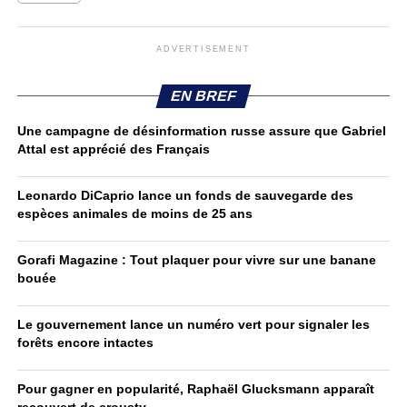
ADVERTISEMENT
EN BREF
Une campagne de désinformation russe assure que Gabriel
Attal est apprécié des Français
Leonardo DiCaprio lance un fonds de sauvegarde des
espèces animales de moins de 25 ans
Gorafi Magazine : Tout plaquer pour vivre sur une banane
bouée
Le gouvernement lance un numéro vert pour signaler les
forêts encore intactes
Pour gagner en popularité, Raphaël Glucksmann apparaît