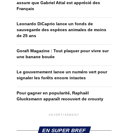
assure que Gabriel Attal est apprécié des
Français
Leonardo DiCaprio lance un fonds de
sauvegarde des espèces animales de moins
de 25 ans
Gorafi Magazine : Tout plaquer pour vivre sur
une banane bouée
Le gouvernement lance un numéro vert pour
signaler les forêts encore intactes
Pour gagner en popularité, Raphaël
Glucksmann apparaît recouvert de crousty
ADVERTISEMENT
EN SUPER BREF