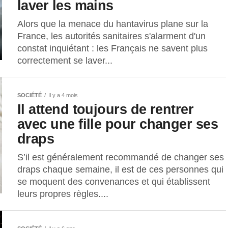
laver les mains
Alors que la menace du hantavirus plane sur la
France, les autorités sanitaires s'alarment d'un
constat inquiétant : les Français ne savent plus
correctement se laver...
SOCIÉTÉ
Il y a 4 mois
Il attend toujours de rentrer
avec une fille pour changer ses
draps
S’il est généralement recommandé de changer ses
draps chaque semaine, il est de ces personnes qui
se moquent des convenances et qui établissent
leurs propres règles....