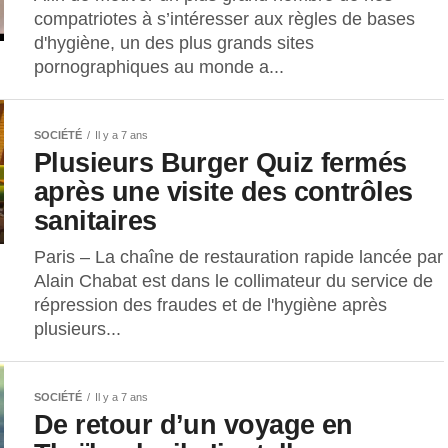
compatriotes à s’intéresser aux règles de bases
d'hygiène, un des plus grands sites
pornographiques au monde a...
SOCIÉTÉ
Il y a 7 ans
Plusieurs Burger Quiz fermés
après une visite des contrôles
sanitaires
Paris – La chaîne de restauration rapide lancée par
Alain Chabat est dans le collimateur du service de
répression des fraudes et de l'hygiène après
plusieurs...
SOCIÉTÉ
Il y a 7 ans
De retour d’un voyage en