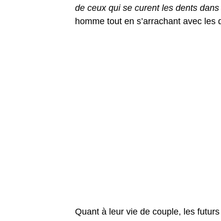
de ceux qui se curent les dents dans
homme tout en s’arrachant avec les d
Quant à leur vie de couple, les futurs