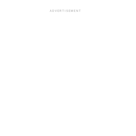
ADVERTISEMENT