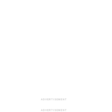
ADVERTISEMENT
ADVERTISEMENT