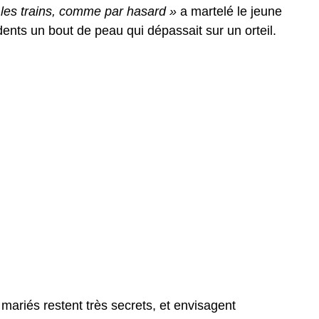
 les trains, comme par hasard »
a martelé le jeune
ents un bout de peau qui dépassait sur un orteil.
 mariés restent très secrets, et envisagent