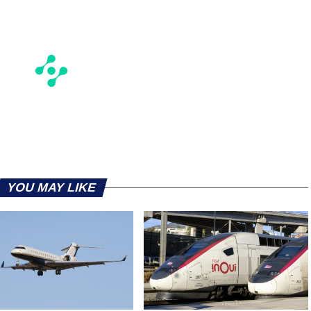
YOU MAY LIKE