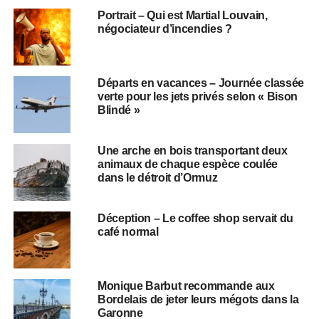
Portrait – Qui est Martial Louvain,
négociateur d’incendies ?
Départs en vacances – Journée classée
verte pour les jets privés selon « Bison
Blindé »
Une arche en bois transportant deux
animaux de chaque espèce coulée
dans le détroit d’Ormuz
Déception – Le coffee shop servait du
café normal
Monique Barbut recommande aux
Bordelais de jeter leurs mégots dans la
Garonne