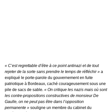
« C’est regrettable d’être à ce point antinazi et de tout
rejeter de la sorte sans prendre le temps de réfléchir »
a
expliqué le porte-parole du gouvernement en fuite
patriotique à Bordeaux, caché courageusement sous une
pile de sacs de sable.
« On critique les nazis mais où sont
les contre-propositions constructives de monsieur De
Gaulle, on ne peut pas être dans l’opposition
permanente »
souligne un membre du cabinet du