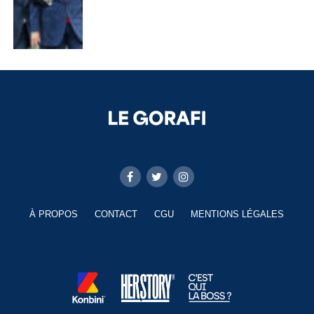
À PROPOS
CONTACT
CGU
MENTIONS LÉGALES