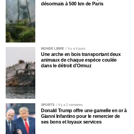
désormais à 500 km de Paris
MONDE LIBRE
Il y a 6 jours
Une arche en bois transportant deux
animaux de chaque espèce coulée
dans le détroit d’Ormuz
SPORTS
Il y a 2 semaines
Donald Trump offre une gamelle en or à
Gianni Infantino pour le remercier de
ses bons et loyaux services