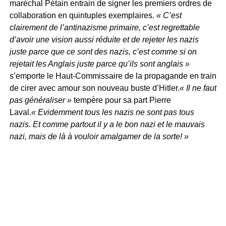
maréchal Pétain entrain de signer les premiers ordres de
collaboration en quintuples exemplaires.
« C’est
clairement de l’antinazisme primaire, c’est regrettable
d’avoir une vision aussi réduite et de rejeter les nazis
juste parce que ce sont des nazis, c’est comme si on
rejetait les Anglais juste parce qu’ils sont anglais »
s’emporte le Haut-Commissaire de la propagande en train
de cirer avec amour son nouveau buste d’Hitler.
« Il ne faut
pas généraliser »
tempère pour sa part Pierre
Laval.
« Evidemment tous les nazis ne sont pas tous
nazis. Et comme partout il y a le bon nazi et le mauvais
nazi, mais de là à vouloir amalgamer de la sorte! »