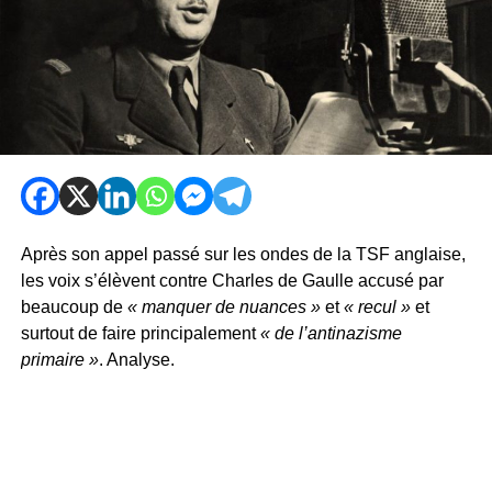
Après son appel passé sur les ondes de la TSF anglaise,
les voix s’élèvent contre Charles de Gaulle accusé par
beaucoup de
« manquer de nuances »
et
« recul »
et
surtout de faire principalement
« de l’antinazisme
primaire »
. Analyse.