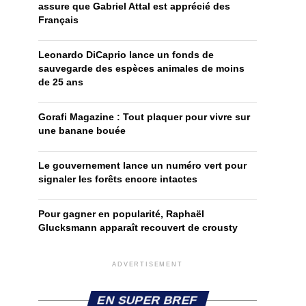
assure que Gabriel Attal est apprécié des
Français
Leonardo DiCaprio lance un fonds de
sauvegarde des espèces animales de moins
de 25 ans
Gorafi Magazine : Tout plaquer pour vivre sur
une banane bouée
Le gouvernement lance un numéro vert pour
signaler les forêts encore intactes
Pour gagner en popularité, Raphaël
Glucksmann apparaît recouvert de crousty
ADVERTISEMENT
EN SUPER BREF