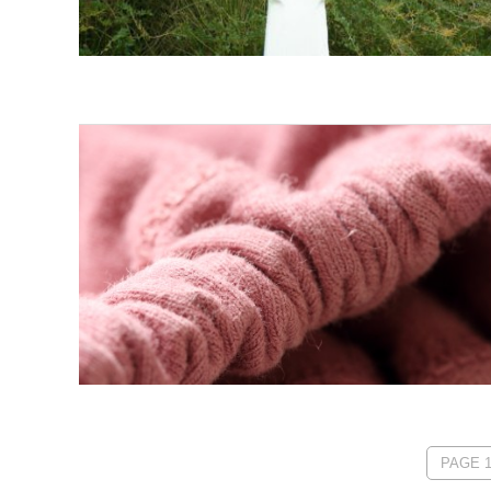
PAGE 1