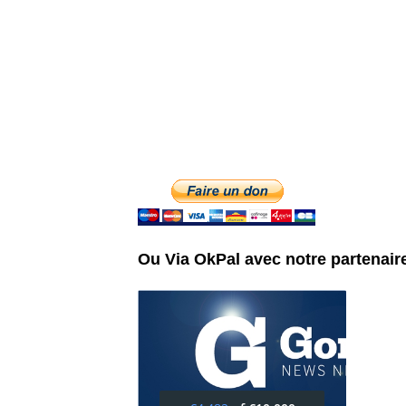
Ou Via OkPal avec notre partenair