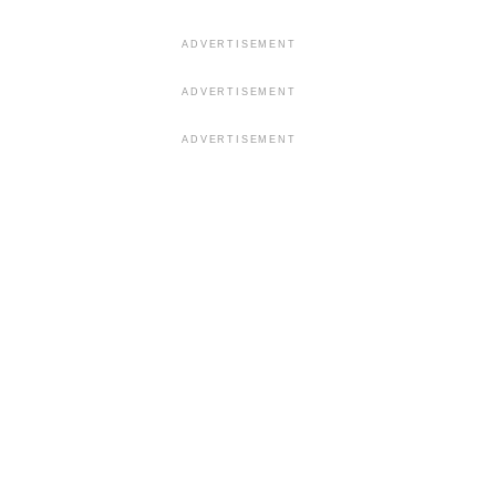
ADVERTISEMENT
ADVERTISEMENT
ADVERTISEMENT