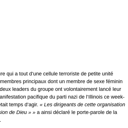
e qui a tout d’une cellule terroriste de petite unité
t membres principaux dont un membre de sexe féminin
deux leaders du groupe ont volontairement lancé leur
anifestation pacifique du parti nazi de l’Illinois ce week-
tait temps d’agir.
« Les dirigeants de cette organisation
sion de Dieu » »
a ainsi déclaré le porte-parole de la
.