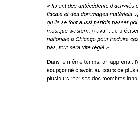
« Ils ont des antécédents d’activité
fiscale et des dommages matériels »
qu’ils se font aussi parfois passer 
musique western. »
avant de précise
nationale à Chicago pour traduire ces 
pas, tout sera vite réglé ».
Dans le même temps, on apprenait l’a
soupçonné d’avoir, au cours de plusi
plusieurs reprises des membres innoc