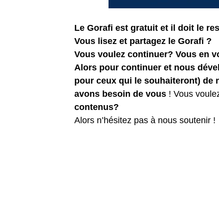
Le Gorafi est gratuit et il doit le res
Vous lisez et partagez le Gorafi ?
Vous voulez continuer? Vous en 
Alors pour continuer et nous dév
pour ceux qui le souhaiteront) de
avons besoin de vous
! Vous voule
contenus?
Alors n’hésitez pas à nous soutenir !