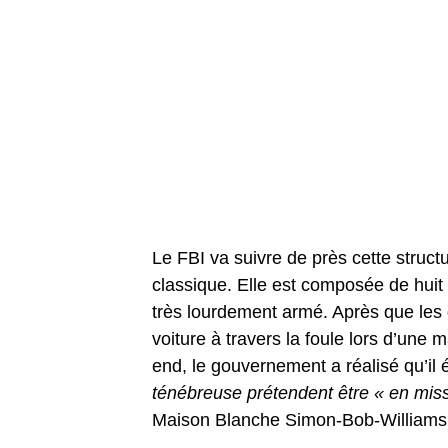
Le FBI va suivre de près cette structur
classique. Elle est composée de hui
très lourdement armé. Après que les 
voiture à travers la foule lors d’une m
end, le gouvernement a réalisé qu’il é
ténébreuse prétendent être « en mis
Maison Blanche Simon-Bob-Williams