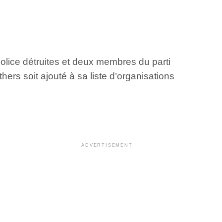
olice détruites et deux membres du parti
ers soit ajouté à sa liste d’organisations
ADVERTISEMENT