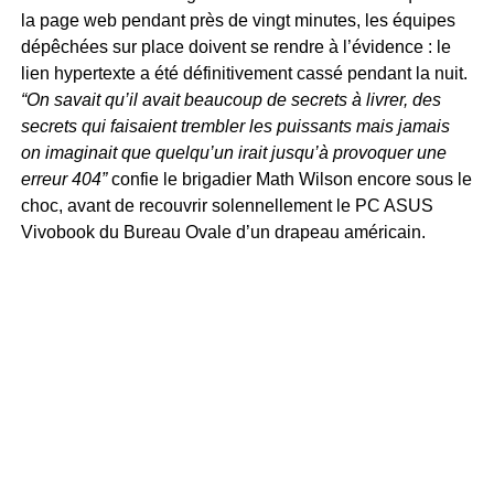
la page web pendant près de vingt minutes, les équipes
dépêchées sur place doivent se rendre à l’évidence : le
lien hypertexte a été définitivement cassé pendant la nuit.
“On savait qu’il avait beaucoup de secrets à livrer, des
secrets qui faisaient trembler les puissants mais jamais
on imaginait que quelqu’un irait jusqu’à provoquer une
erreur 404”
confie le brigadier Math Wilson encore sous le
choc, avant de recouvrir solennellement le PC ASUS
Vivobook du Bureau Ovale d’un drapeau américain.