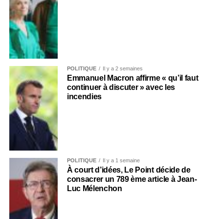
POLITIQUE
Il y a 2 semaines
Emmanuel Macron affirme « qu’il faut
continuer à discuter » avec les
incendies
POLITIQUE
Il y a 1 semaine
À court d’idées, Le Point décide de
consacrer un 789 ème article à Jean-
Luc Mélenchon