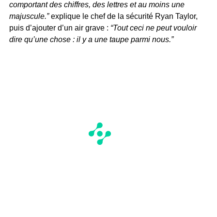
comportant des chiffres, des lettres et au moins une
majuscule.”
explique le chef de la sécurité Ryan Taylor,
puis d’ajouter d’un air grave :
“Tout ceci ne peut vouloir
dire qu’une chose : il y a une taupe parmi nous.”