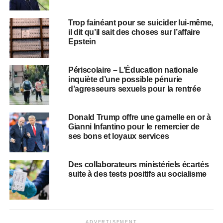
Trop fainéant pour se suicider lui-même,
il dit qu’il sait des choses sur l’affaire
Epstein
Périscolaire – L’Éducation nationale
inquiète d’une possible pénurie
d’agresseurs sexuels pour la rentrée
Donald Trump offre une gamelle en or à
Gianni Infantino pour le remercier de
ses bons et loyaux services
Des collaborateurs ministériels écartés
suite à des tests positifs au socialisme
ADVERTISEMENT