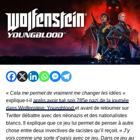
« Cela me permet de vraiment me changer les idées »
explique-t-il
après avoir tué son 785e nazi de la journée
dans Wolfenstein: Youngblood
et avant de retourner sur
Twitter débattre avec des néonazis et des nationalistes
blancs. Il explique que ce jeu lui permet de penser à autre
chose entre deux invectives de racistes qu’il reçoit.
« J’y
vois comme une sorte d’oasis avec ce jeu. Dans ce jeu au