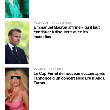
POLITIQUE
Il y a 2 semaines
Emmanuel Macron affirme « qu’il faut
continuer à discuter » avec les
incendies
SOCIÉTÉ
Il y a 4 jours
Le Cap-Ferret de nouveau évacué après
l’annonce d’un concert solidaire d’Afida
Turner