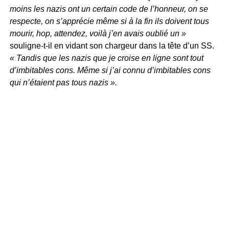
moins les nazis ont un certain code de l’honneur, on se
respecte, on s’apprécie même si à la fin ils doivent tous
mourir, hop, attendez, voilà j’en avais oublié un »
souligne-t-il en vidant son chargeur dans la tête d’un SS.
« Tandis que les nazis que je croise en ligne sont tout
d’imbitables cons. Même si j’ai connu d’imbitables cons
qui n’étaient pas tous nazis ».