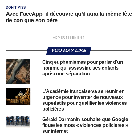
DON'T MISS
Avec FaceApp, il découvre qu’il aura la même tête
de con que son père
ADVERTISEMENT
YOU MAY LIKE
Cinq euphémismes pour parler d’un
homme qui assassine ses enfants
après une séparation
L’Académie française va se réunir en
urgence pour inventer de nouveaux
superlatifs pour qualifier les violences
policières
Gérald Darmanin souhaite que Google
floute les mots « violences policières »
sur internet