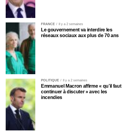
FRANCE
Il y a 2 semaines
Le gouvernement va interdire les
réseaux sociaux aux plus de 70 ans
POLITIQUE
Il y a 2 semaines
Emmanuel Macron affirme « qu’il faut
continuer à discuter » avec les
incendies