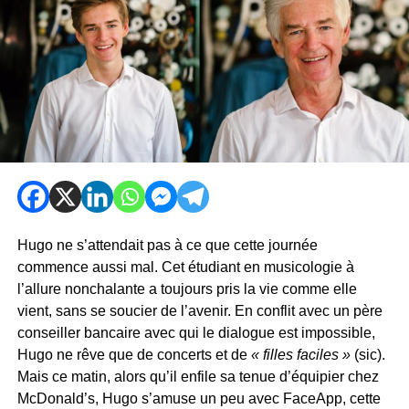
Hugo ne s’attendait pas à ce que cette journée
commence aussi mal. Cet étudiant en musicologie à
l’allure nonchalante a toujours pris la vie comme elle
vient, sans se soucier de l’avenir. En conflit avec un père
conseiller bancaire avec qui le dialogue est impossible,
Hugo ne rêve que de concerts et de
« filles faciles »
(sic).
Mais ce matin, alors qu’il enfile sa tenue d’équipier chez
McDonald’s, Hugo s’amuse un peu avec FaceApp, cette