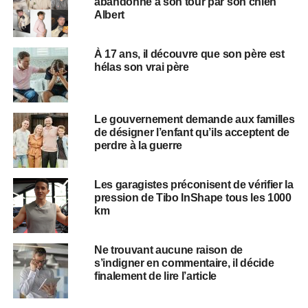
abandonné à son tour par son chien
Albert
À 17 ans, il découvre que son père est
hélas son vrai père
Le gouvernement demande aux familles
de désigner l’enfant qu’ils acceptent de
perdre à la guerre
Les garagistes préconisent de vérifier la
pression de Tibo InShape tous les 1000
km
Ne trouvant aucune raison de
s’indigner en commentaire, il décide
finalement de lire l’article