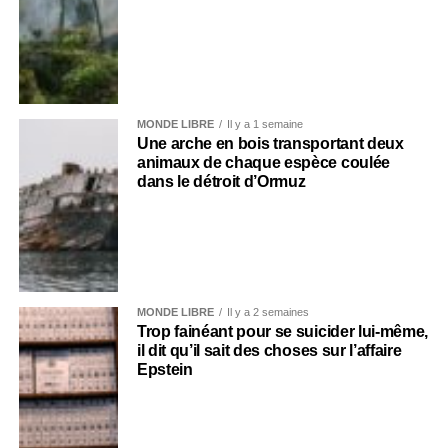
MONDE LIBRE
Il y a 1 semaine
Une arche en bois transportant deux
animaux de chaque espèce coulée
dans le détroit d’Ormuz
MONDE LIBRE
Il y a 2 semaines
Trop fainéant pour se suicider lui-même,
il dit qu’il sait des choses sur l’affaire
Epstein