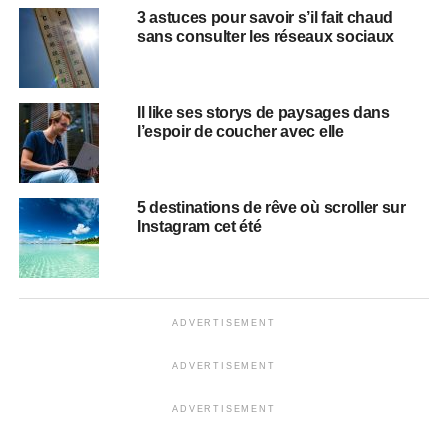
3 astuces pour savoir s’il fait chaud
sans consulter les réseaux sociaux
Il like ses storys de paysages dans
l’espoir de coucher avec elle
5 destinations de rêve où scroller sur
Instagram cet été
ADVERTISEMENT
ADVERTISEMENT
ADVERTISEMENT