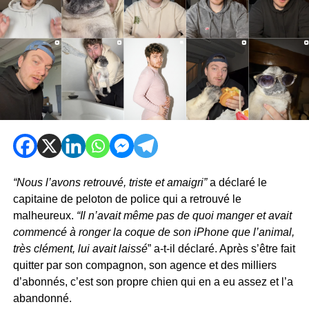
“Nous l’avons retrouvé, triste et amaigri”
a déclaré le
capitaine de peloton de police qui a retrouvé le
malheureux.
“Il n’avait même pas de quoi manger et avait
commencé à ronger la coque de son iPhone que l’animal,
très clément, lui avait laissé
” a-t-il déclaré. Après s’être fait
quitter par son compagnon, son agence et des milliers
d’abonnés, c’est son propre chien qui en a eu assez et l’a
abandonné.