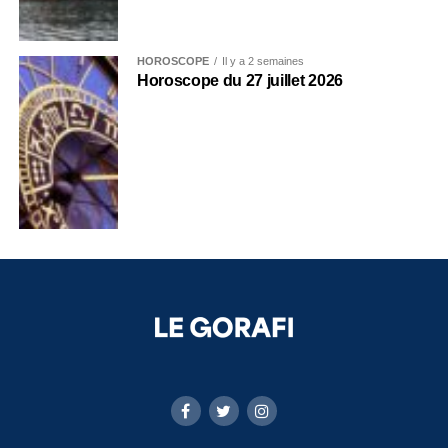
HOROSCOPE
Il y a 2 semaines
Horoscope du 27 juillet 2026