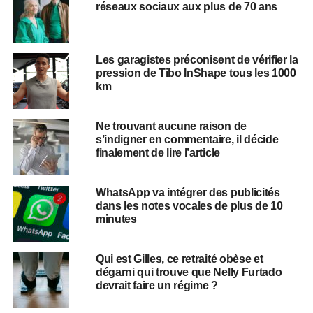
réseaux sociaux aux plus de 70 ans
Les garagistes préconisent de vérifier la
pression de Tibo InShape tous les 1000
km
Ne trouvant aucune raison de
s’indigner en commentaire, il décide
finalement de lire l’article
WhatsApp va intégrer des publicités
dans les notes vocales de plus de 10
minutes
Qui est Gilles, ce retraité obèse et
dégarni qui trouve que Nelly Furtado
devrait faire un régime ?