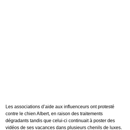
Les associations d’aide aux influenceurs ont protesté
contre le chien Albert, en raison des traitements
dégradants tandis que celui-ci continuait à poster des
vidéos de ses vacances dans plusieurs chenils de luxes.