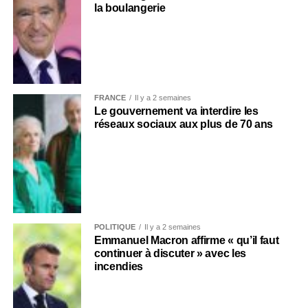
la boulangerie
FRANCE
Il y a 2 semaines
Le gouvernement va interdire les
réseaux sociaux aux plus de 70 ans
POLITIQUE
Il y a 2 semaines
Emmanuel Macron affirme « qu’il faut
continuer à discuter » avec les
incendies