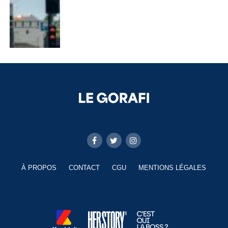
À PROPOS
CONTACT
CGU
MENTIONS LÉGALES