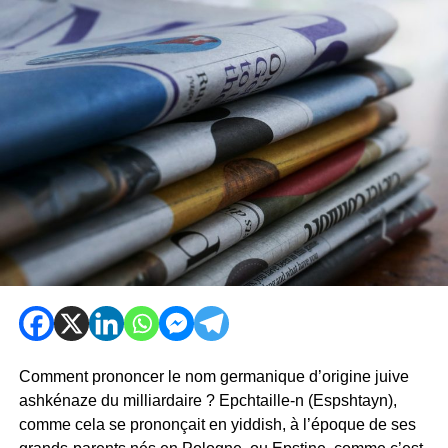
Comment prononcer le nom germanique d’origine juive
ashkénaze du milliardaire ? Epchtaille-n (Espshtayn),
comme cela se prononçait en yiddish, à l’époque de ses