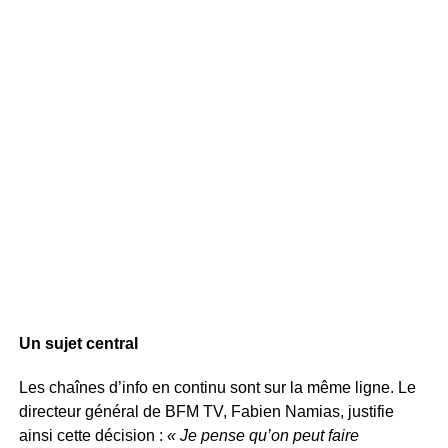
Un sujet central
Les chaînes d’info en continu sont sur la même ligne. Le
directeur général de BFM TV, Fabien Namias, justifie
ainsi cette décision :
« Je pense qu’on peut faire