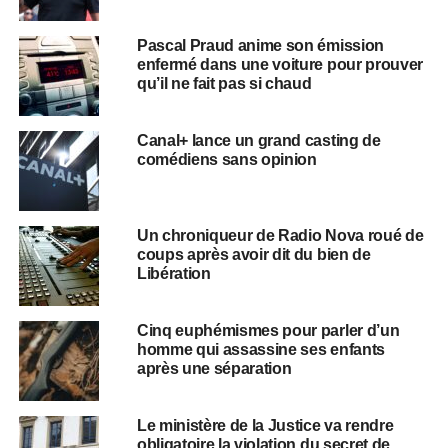
Pascal Praud anime son émission
enfermé dans une voiture pour prouver
qu’il ne fait pas si chaud
Canal+ lance un grand casting de
comédiens sans opinion
Un chroniqueur de Radio Nova roué de
coups après avoir dit du bien de
Libération
Cinq euphémismes pour parler d’un
homme qui assassine ses enfants
après une séparation
Le ministère de la Justice va rendre
obligatoire la violation du secret de