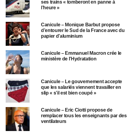
ses trains « tomberont en panne à
l’heure »
Canicule – Monique Barbut propose
d’entourer le Sud de la France avec du
papier d’aluminium
Canicule – Emmanuel Macron crée le
ministère de l’Hydratation
Canicule – Le gouvernement accepte
que les salariés viennent travailler en
slip « s’il est bien coupé »
Canicule – Eric Ciotti propose de
remplacer tous les enseignants par des
ventilateurs