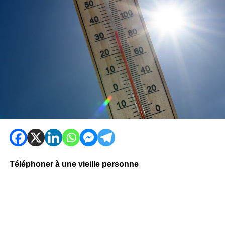
Téléphoner à une vieille personne