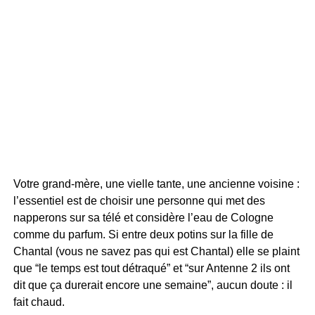
Votre grand-mère, une vielle tante, une ancienne voisine :
l’essentiel est de choisir une personne qui met des
napperons sur sa télé et considère l’eau de Cologne
comme du parfum. Si entre deux potins sur la fille de
Chantal (vous ne savez pas qui est Chantal) elle se plaint
que “le temps est tout détraqué” et “sur Antenne 2 ils ont
dit que ça durerait encore une semaine”, aucun doute : il
fait chaud.