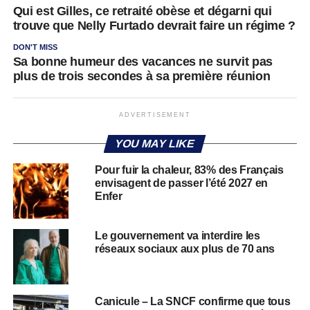
Qui est Gilles, ce retraité obèse et dégarni qui
trouve que Nelly Furtado devrait faire un régime ?
DON'T MISS
Sa bonne humeur des vacances ne survit pas
plus de trois secondes à sa première réunion
ADVERTISEMENT
YOU MAY LIKE
Pour fuir la chaleur, 83% des Français
envisagent de passer l’été 2027 en
Enfer
Le gouvernement va interdire les
réseaux sociaux aux plus de 70 ans
Canicule – La SNCF confirme que tous