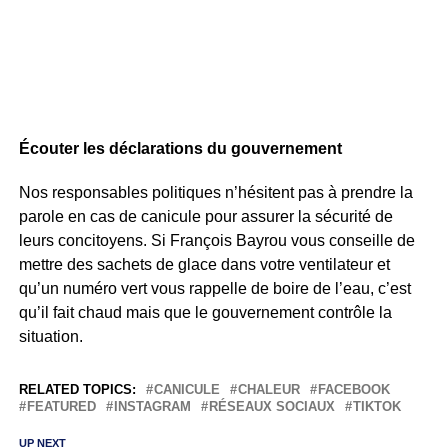
Écouter les déclarations du gouvernement
Nos responsables politiques n’hésitent pas à prendre la
parole en cas de canicule pour assurer la sécurité de
leurs concitoyens. Si François Bayrou vous conseille de
mettre des sachets de glace dans votre ventilateur et
qu’un numéro vert vous rappelle de boire de l’eau, c’est
qu’il fait chaud mais que le gouvernement contrôle la
situation.
RELATED TOPICS:
CANICULE
CHALEUR
FACEBOOK
FEATURED
INSTAGRAM
RÉSEAUX SOCIAUX
TIKTOK
UP NEXT