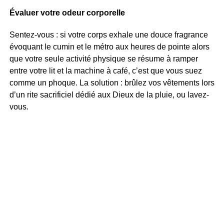
Évaluer votre odeur corporelle
Sentez-vous : si votre corps exhale une douce fragrance
évoquant le cumin et le métro aux heures de pointe alors
que votre seule activité physique se résume à ramper
entre votre lit et la machine à café, c’est que vous suez
comme un phoque. La solution : brûlez vos vêtements lors
d’un rite sacrificiel dédié aux Dieux de la pluie, ou lavez-
vous.