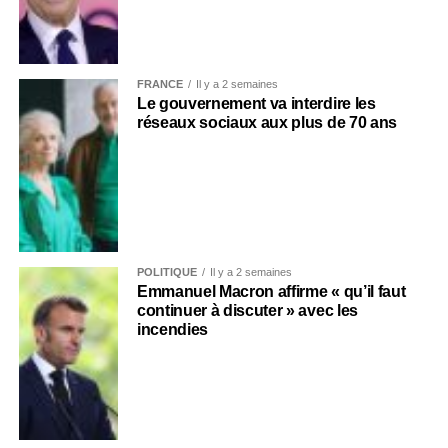
FRANCE
Il y a 2 semaines
Le gouvernement va interdire les
réseaux sociaux aux plus de 70 ans
POLITIQUE
Il y a 2 semaines
Emmanuel Macron affirme « qu’il faut
continuer à discuter » avec les
incendies