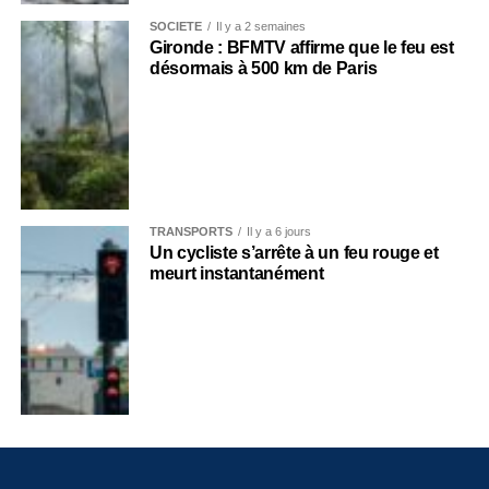
SOCIÉTÉ
Il y a 2 semaines
Gironde : BFMTV affirme que le feu est
désormais à 500 km de Paris
TRANSPORTS
Il y a 6 jours
Un cycliste s’arrête à un feu rouge et
meurt instantanément