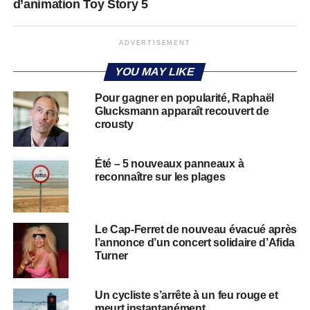
d’animation Toy Story 5
ADVERTISEMENT
YOU MAY LIKE
Pour gagner en popularité, Raphaël
Glucksmann apparaît recouvert de
crousty
Été – 5 nouveaux panneaux à
reconnaître sur les plages
Le Cap-Ferret de nouveau évacué après
l’annonce d’un concert solidaire d’Afida
Turner
Un cycliste s’arrête à un feu rouge et
meurt instantanément