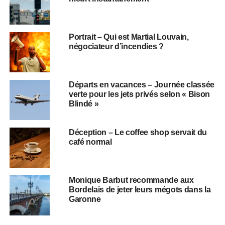
Portrait – Qui est Martial Louvain,
négociateur d’incendies ?
Départs en vacances – Journée classée
verte pour les jets privés selon « Bison
Blindé »
Déception – Le coffee shop servait du
café normal
Monique Barbut recommande aux
Bordelais de jeter leurs mégots dans la
Garonne