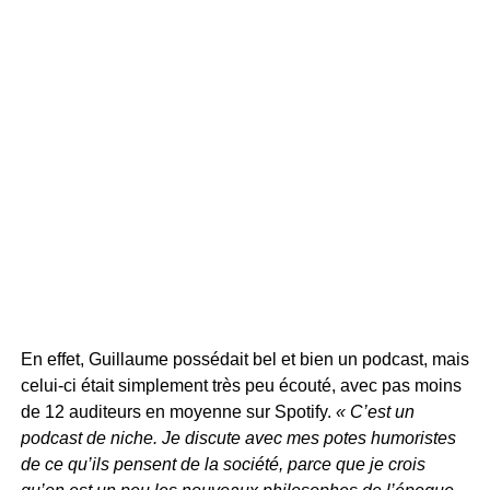
En effet, Guillaume possédait bel et bien un podcast, mais
celui-ci était simplement très peu écouté, avec pas moins
de 12 auditeurs en moyenne sur Spotify.
« C’est un
podcast de niche. Je discute avec mes potes humoristes
de ce qu’ils pensent de la société, parce que je crois