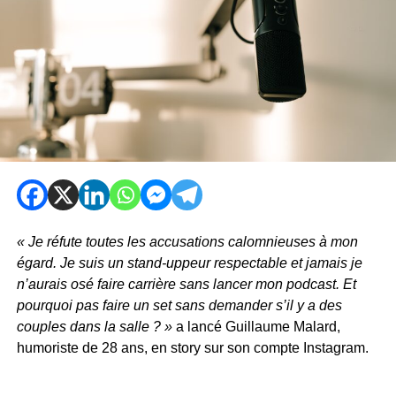
« Je réfute toutes les accusations calomnieuses à mon
égard. Je suis un stand-uppeur respectable et jamais je
n’aurais osé faire carrière sans lancer mon podcast. Et
pourquoi pas faire un set sans demander s’il y a des
couples dans la salle ? »
a lancé Guillaume Malard,
humoriste de 28 ans, en story sur son compte Instagram.