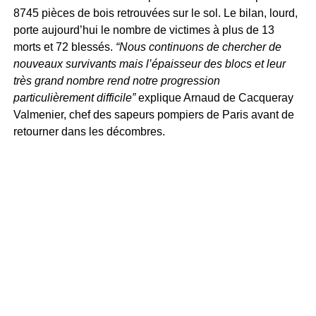
8745 pièces de bois retrouvées sur le sol. Le bilan, lourd,
porte aujourd’hui le nombre de victimes à plus de 13
morts et 72 blessés.
“Nous continuons de chercher de
nouveaux survivants mais l’épaisseur des blocs et leur
très grand nombre rend notre progression
particulièrement difficile”
explique Arnaud de Cacqueray
Valmenier, chef des sapeurs pompiers de Paris avant de
retourner dans les décombres.