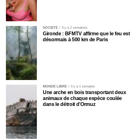
SOCIÉTÉ
Il y a 2 semaines
Gironde : BFMTV affirme que le feu est
désormais à 500 km de Paris
MONDE LIBRE
Il y a 1 semaine
Une arche en bois transportant deux
animaux de chaque espèce coulée
dans le détroit d’Ormuz