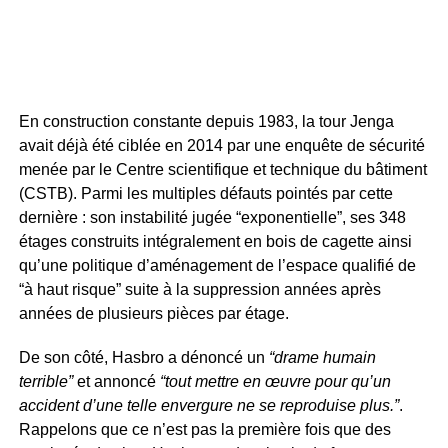
En construction constante depuis 1983, la tour Jenga
avait déjà été ciblée en 2014 par une enquête de sécurité
menée par le Centre scientifique et technique du bâtiment
(CSTB). Parmi les multiples défauts pointés par cette
dernière : son instabilité jugée “exponentielle”, ses 348
étages construits intégralement en bois de cagette ainsi
qu’une politique d’aménagement de l’espace qualifié de
“à haut risque” suite à la suppression années après
années de plusieurs pièces par étage.
De son côté, Hasbro a dénoncé un
“drame humain
terrible”
et annoncé
“tout mettre en œuvre pour qu’un
accident d’une telle envergure ne se reproduise plus.”
.
Rappelons que ce n’est pas la première fois que des