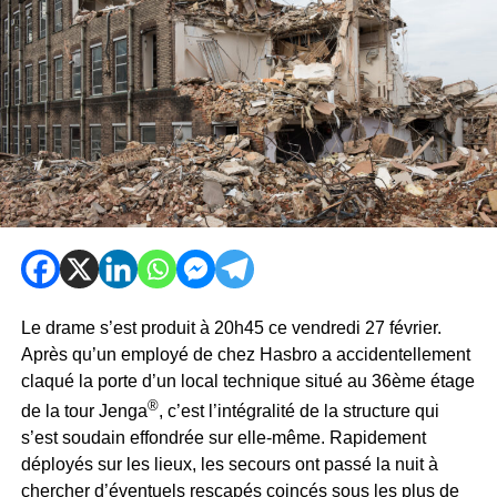
Le drame s’est produit à 20h45 ce vendredi 27 février.
Après qu’un employé de chez Hasbro a accidentellement
claqué la porte d’un local technique situé au 36ème étage
®
de la tour Jenga
, c’est l’intégralité de la structure qui
s’est soudain effondrée sur elle-même. Rapidement
déployés sur les lieux, les secours ont passé la nuit à
chercher d’éventuels rescapés coincés sous les plus de