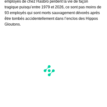
employés de chez Hasbro perdent la vie de façon
tragique puisqu’entre 1979 et 2026, ce sont pas moins de
93 employés qui sont morts sauvagement dévorés après
être tombés accidentellement dans l’enclos des Hippos
Gloutons.