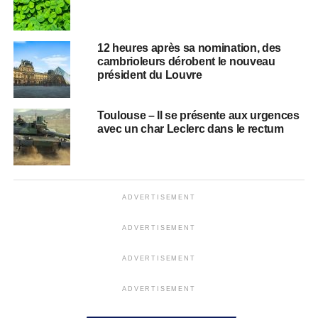
12 heures après sa nomination, des
cambrioleurs dérobent le nouveau
président du Louvre
Toulouse – Il se présente aux urgences
avec un char Leclerc dans le rectum
ADVERTISEMENT
ADVERTISEMENT
ADVERTISEMENT
ADVERTISEMENT