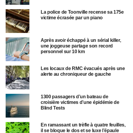
La police de Toonville recense sa 175e
victime écrasée par un piano
Après avoir échappé à un sérial killer,
une joggeuse partage son record
personnel sur 10 km
Les locaux de RMC évacués après une
alerte au chroniqueur de gauche
1300 passagers d’un bateau de
croisière victimes d’une épidémie de
Blind Tests
En ramassant un trèfle à quatre feuilles,
il se bloque le dos et se luxe l’épaule