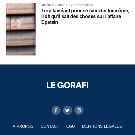
MONDE LIBRE
Il y a 2 semaines
Trop fainéant pour se suicider lui-même,
il dit qu’il sait des choses sur l’affaire
Epstein
À PROPOS
CONTACT
CGU
MENTIONS LÉGALES