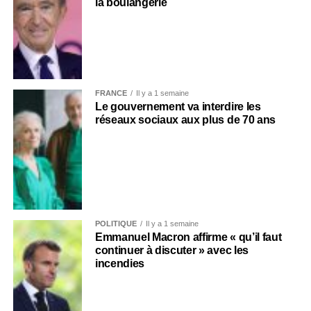
la boulangerie
FRANCE
Il y a 1 semaine
Le gouvernement va interdire les
réseaux sociaux aux plus de 70 ans
POLITIQUE
Il y a 1 semaine
Emmanuel Macron affirme « qu’il faut
continuer à discuter » avec les
incendies