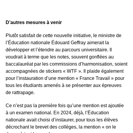
D’autres mesures à venir
Plutôt satisfait de cette nouvelle initiative, le ministre de
l’Éducation nationale Édouard Geffray aimerait la
développer et l’étendre au parcours universitaire. Il
voudrait à terme que les notes, souvent gonflées au
baccalauréat par les commissions d’harmonisation, soient
accompagnées de stickers « WTF ». Il plaide également
pour l’instauration d’une mention « France Travail » pour
tous les étudiants amenés à se présenter aux épreuves
de rattrapage.
Ce n’est pas la première fois qu’une mention est ajoutée
à un examen national. En 2024, déjà, l’Éducation
nationale avait choisi d’instaurer, pour tous les élèves
décrochant le brevet des collèges, la mention « on le