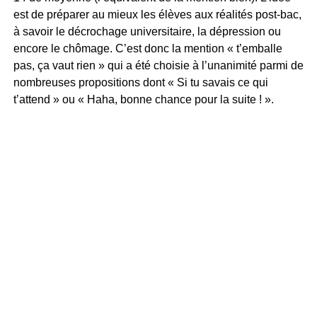
est de préparer au mieux les élèves aux réalités post-bac,
à savoir le décrochage universitaire, la dépression ou
encore le chômage. C’est donc la mention « t’emballe
pas, ça vaut rien » qui a été choisie à l’unanimité parmi de
nombreuses propositions dont « Si tu savais ce qui
t’attend » ou « Haha, bonne chance pour la suite ! ».