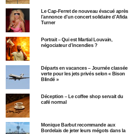
Le Cap-Ferret de nouveau évacué après
l’annonce d’un concert solidaire d’Afida
Turner
Portrait – Qui est Martial Louvain,
négociateur d’incendies ?
Départs en vacances – Journée classée
verte pour les jets privés selon « Bison
Blindé »
Déception – Le coffee shop servait du
café normal
Monique Barbut recommande aux
Bordelais de jeter leurs mégots dans la