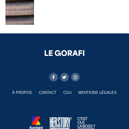
À PROPOS
CONTACT
CGU
MENTIONS LÉGALES