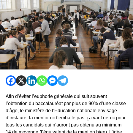
Afin d’éviter l’euphorie générale qui suit souvent
l’obtention du baccalauréat par plus de 90% d’une classe
d’âge, le ministère de l’Éducation nationale envisage
d’instaurer la mention « t’emballe pas, ça vaut rien » pour
tous les candidats qui n’auront pas obtenu au minimum
14 de moyenne (l’équivalent de la mention bien). L’idée