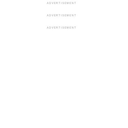
ADVERTISEMENT
ADVERTISEMENT
ADVERTISEMENT