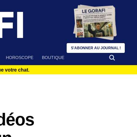
S'ABONNER AU JOURNAL !
HOROSCOPE
BOUTIQUE
 votre chat.
idéos