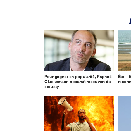
Pour gagner en popularité, Raphaël
Été – 
Glucksmann apparaît recouvert de
reconn
crousty