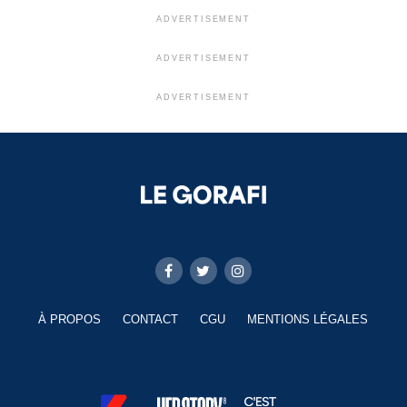
ADVERTISEMENT
ADVERTISEMENT
ADVERTISEMENT
À PROPOS
CONTACT
CGU
MENTIONS LÉGALES