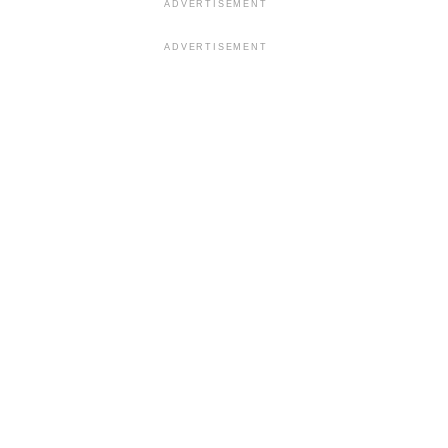
ADVERTISEMENT
ADVERTISEMENT