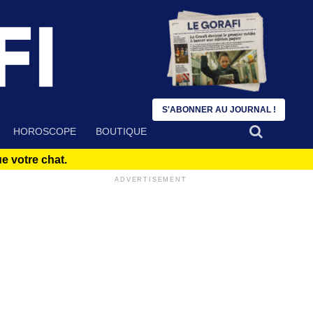
S'ABONNER AU JOURNAL !
HOROSCOPE
BOUTIQUE
 votre chat.
ADVERTISEMENT