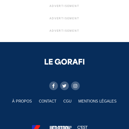
ADVERTISEMENT
ADVERTISEMENT
ADVERTISEMENT
À PROPOS
CONTACT
CGU
MENTIONS LÉGALES