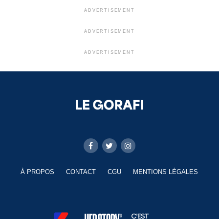
ADVERTISEMENT
ADVERTISEMENT
ADVERTISEMENT
À PROPOS
CONTACT
CGU
MENTIONS LÉGALES